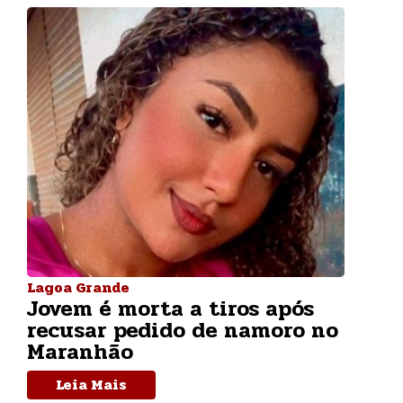
Lagoa Grande
Jovem é morta a tiros após
recusar pedido de namoro no
Maranhão
Leia Mais