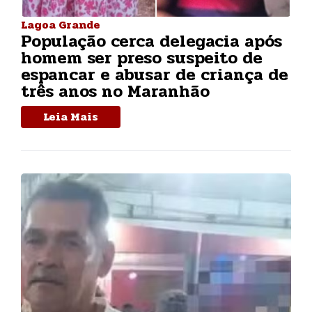
Lagoa Grande
População cerca delegacia após
homem ser preso suspeito de
espancar e abusar de criança de
três anos no Maranhão
Leia Mais