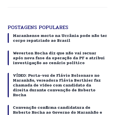
POSTAGENS POPULARES
Maranhense morto na Ucrânia pode não ter
corpo repatriado ao Brasil
Weverton Rocha diz que não vai recuar
após nova fase da operação da PF e atribui
investigação ao cenário político
VÍDEO: Porta-voz de Flávio Bolsonaro no
Maranhão, vereadora Flávia Berthier faz
chamada de vídeo com candidato da
direita durante convenção de Roberto
Rocha
Convenção confirma candidatura de
Roberto Rocha ao Governo do Maranhão e