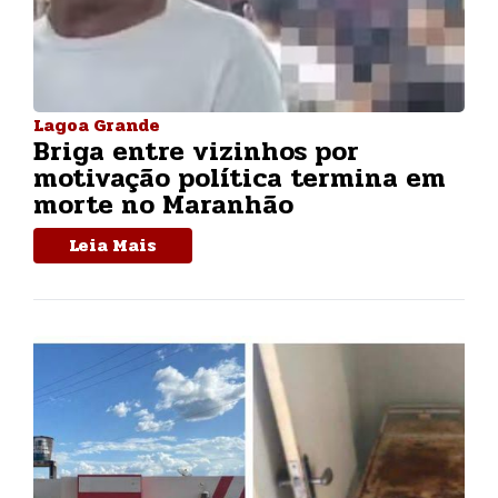
Lagoa Grande
Briga entre vizinhos por
motivação política termina em
morte no Maranhão
Leia Mais