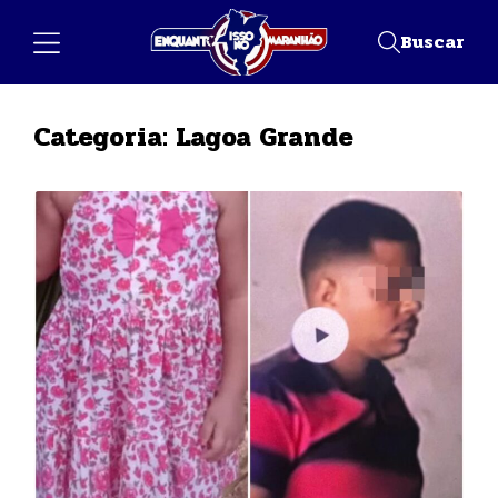
Buscar
Categoria:
Lagoa Grande