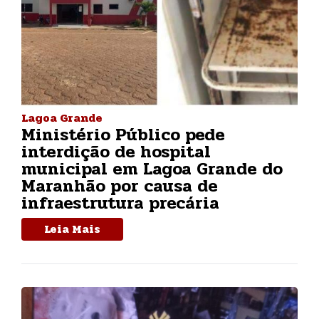
Lagoa Grande
Ministério Público pede
interdição de hospital
municipal em Lagoa Grande do
Maranhão por causa de
infraestrutura precária
Leia Mais