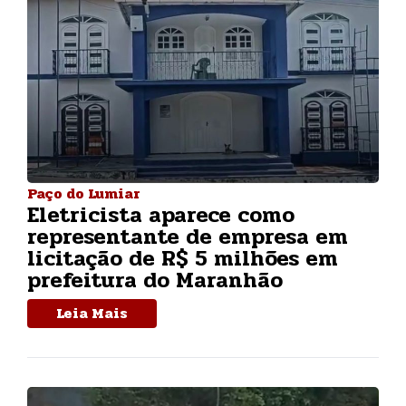
Paço do Lumiar
Eletricista aparece como
representante de empresa em
licitação de R$ 5 milhões em
prefeitura do Maranhão
Leia Mais