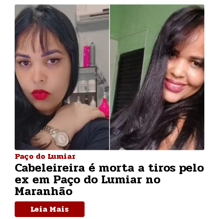
Paço do Lumiar
Cabeleireira é morta a tiros pelo
ex em Paço do Lumiar no
Maranhão
Leia Mais