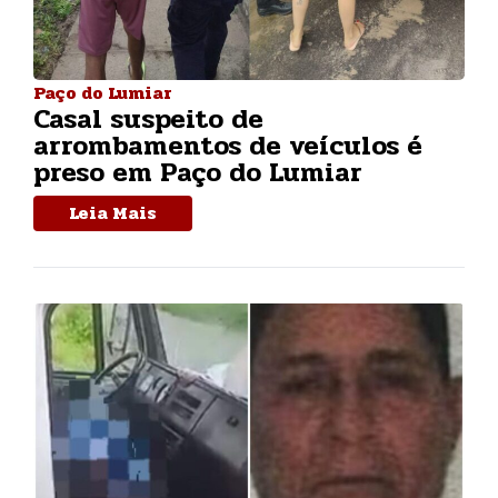
Paço do Lumiar
Casal suspeito de
arrombamentos de veículos é
preso em Paço do Lumiar
Leia Mais