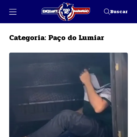
Buscar
Categoria:
Paço do Lumiar