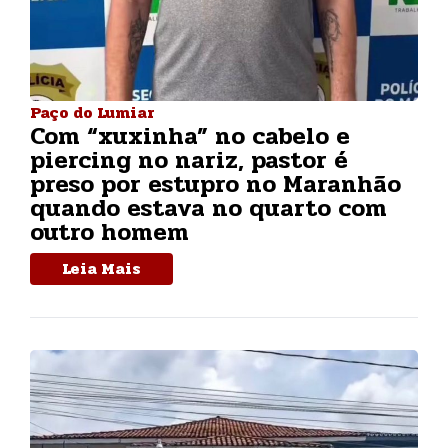
Paço do Lumiar
Com “xuxinha” no cabelo e
piercing no nariz, pastor é
preso por estupro no Maranhão
quando estava no quarto com
outro homem
Leia Mais