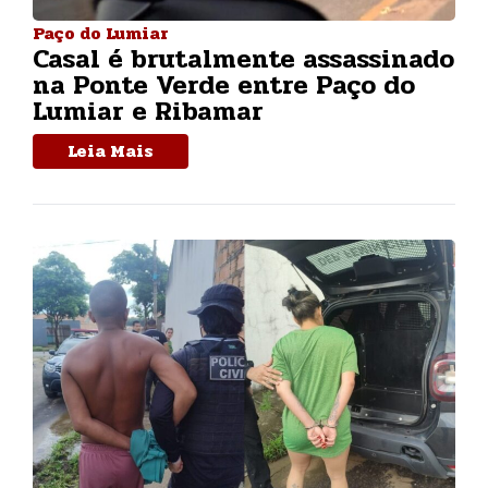
Paço do Lumiar
Casal é brutalmente assassinado
na Ponte Verde entre Paço do
Lumiar e Ribamar
Leia Mais