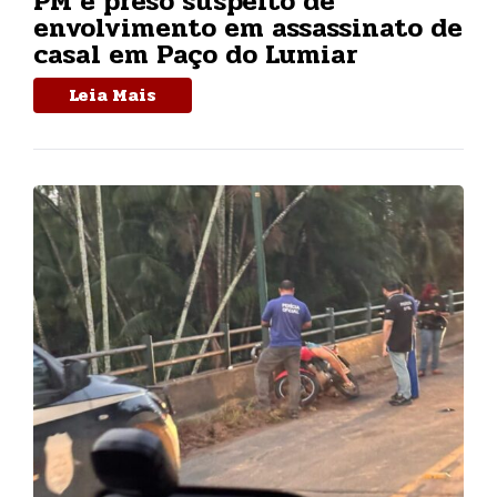
PM é preso suspeito de
envolvimento em assassinato de
casal em Paço do Lumiar
Leia Mais