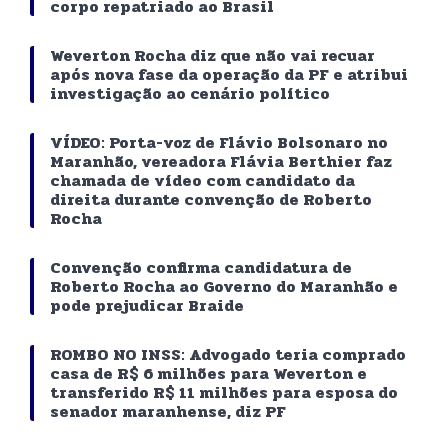
corpo repatriado ao Brasil
Weverton Rocha diz que não vai recuar
após nova fase da operação da PF e atribui
investigação ao cenário político
VÍDEO: Porta-voz de Flávio Bolsonaro no
Maranhão, vereadora Flávia Berthier faz
chamada de vídeo com candidato da
direita durante convenção de Roberto
Rocha
Convenção confirma candidatura de
Roberto Rocha ao Governo do Maranhão e
pode prejudicar Braide
ROMBO NO INSS: Advogado teria comprado
casa de R$ 6 milhões para Weverton e
transferido R$ 11 milhões para esposa do
senador maranhense, diz PF