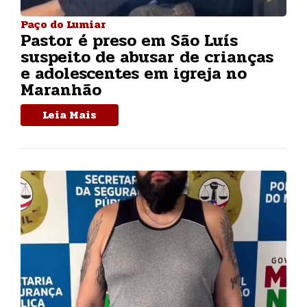
Paço do Lumiar
Pastor é preso em São Luís
suspeito de abusar de crianças
e adolescentes em igreja no
Maranhão
Leia Mais