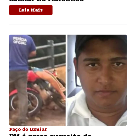
Leia Mais
Paço do Lumiar