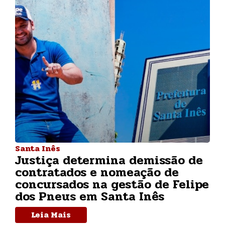
Santa Inês
Justiça determina demissão de
contratados e nomeação de
concursados na gestão de Felipe
dos Pneus em Santa Inês
Leia Mais