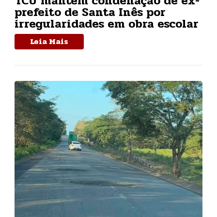
TCU mantém condenação de ex-
prefeito de Santa Inês por
irregularidades em obra escolar
Leia Mais