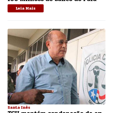
Leia Mais
Santa Inês