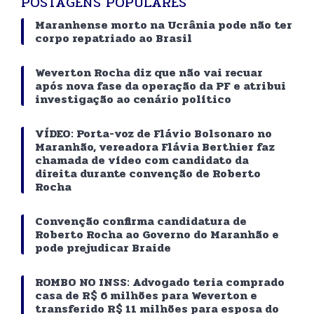
POSTAGENS POPULARES
Maranhense morto na Ucrânia pode não ter
corpo repatriado ao Brasil
Weverton Rocha diz que não vai recuar
após nova fase da operação da PF e atribui
investigação ao cenário político
VÍDEO: Porta-voz de Flávio Bolsonaro no
Maranhão, vereadora Flávia Berthier faz
chamada de vídeo com candidato da
direita durante convenção de Roberto
Rocha
Convenção confirma candidatura de
Roberto Rocha ao Governo do Maranhão e
pode prejudicar Braide
ROMBO NO INSS: Advogado teria comprado
casa de R$ 6 milhões para Weverton e
transferido R$ 11 milhões para esposa do