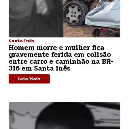
Santa Inês
Homem morre e mulher fica
gravemente ferida em colisão
entre carro e caminhão na BR-
316 em Santa Inês
Leia Mais