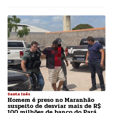
Santa Inês
Homem é preso no Maranhão
suspeito de desviar mais de R$
100 milhões de banco do Pará