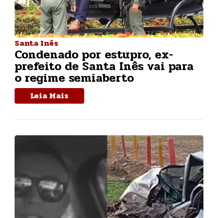
Santa Inês
Condenado por estupro, ex-
prefeito de Santa Inês vai para
o regime semiaberto
Leia Mais