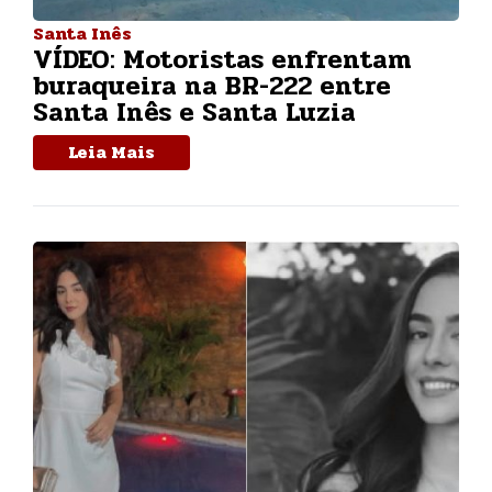
Santa Inês
VÍDEO: Motoristas enfrentam
buraqueira na BR-222 entre
Santa Inês e Santa Luzia
Leia Mais