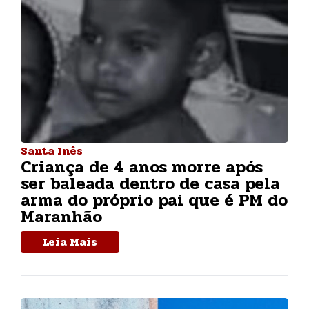
Santa Inês
Criança de 4 anos morre após
ser baleada dentro de casa pela
arma do próprio pai que é PM do
Maranhão
Leia Mais