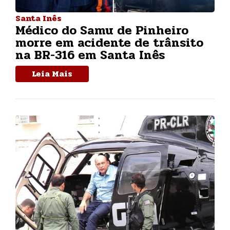
Santa Inês
Médico do Samu de Pinheiro
morre em acidente de trânsito
na BR-316 em Santa Inês
Leia Mais