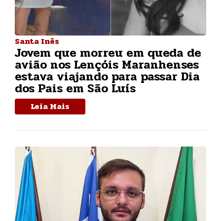
Santa Inês
Jovem que morreu em queda de
avião nos Lençóis Maranhenses
estava viajando para passar Dia
dos Pais em São Luís
Leia Mais