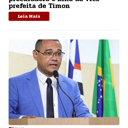
prefeita de Timon
Leia Mais