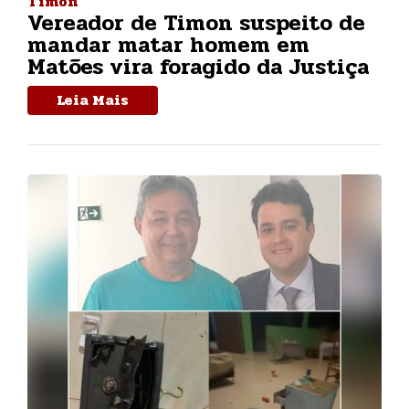
Timon
Vereador de Timon suspeito de
mandar matar homem em
Matões vira foragido da Justiça
Leia Mais