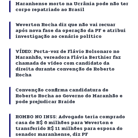
Maranhense morto na Ucrânia pode não ter
corpo repatriado ao Brasil
Weverton Rocha diz que não vai recuar
após nova fase da operação da PF e atribui
investigação ao cenário político
VÍDEO: Porta-voz de Flávio Bolsonaro no
Maranhão, vereadora Flávia Berthier faz
chamada de vídeo com candidato da
direita durante convenção de Roberto
Rocha
Convenção confirma candidatura de
Roberto Rocha ao Governo do Maranhão e
pode prejudicar Braide
ROMBO NO INSS: Advogado teria comprado
casa de R$ 6 milhões para Weverton e
transferido R$ 11 milhões para esposa do
senador maranhense, diz PF