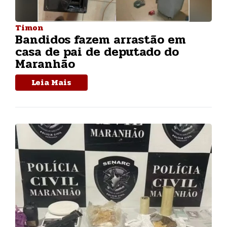
Timon
Bandidos fazem arrastão em
casa de pai de deputado do
Maranhão
Leia Mais