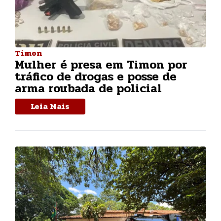
Timon
Mulher é presa em Timon por
tráfico de drogas e posse de
arma roubada de policial
Leia Mais