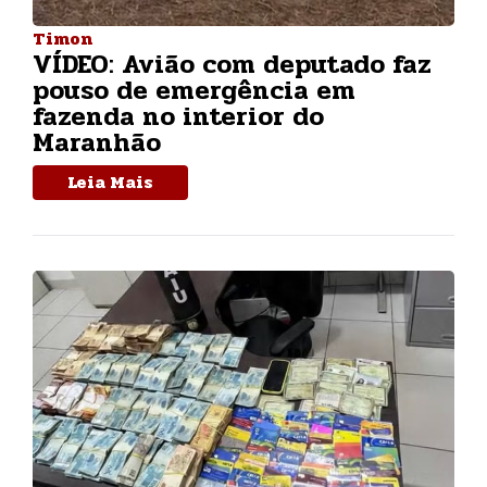
Timon
VÍDEO: Avião com deputado faz
pouso de emergência em
fazenda no interior do
Maranhão
Leia Mais