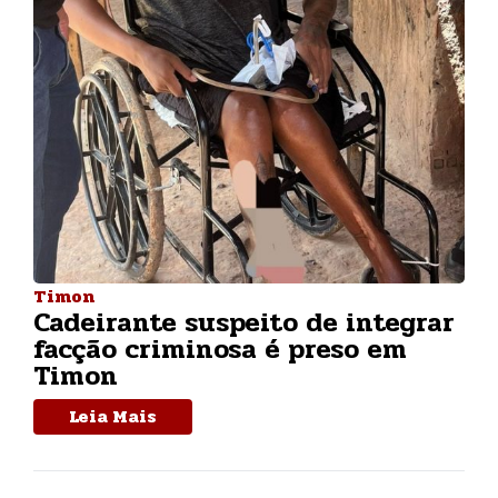
Timon
Cadeirante suspeito de integrar
facção criminosa é preso em
Timon
Leia Mais