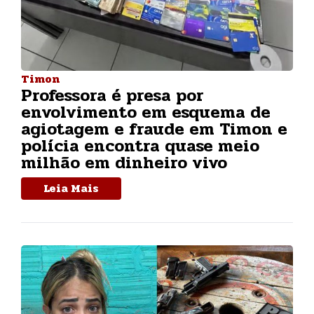
Timon
Professora é presa por
envolvimento em esquema de
agiotagem e fraude em Timon e
polícia encontra quase meio
milhão em dinheiro vivo
Leia Mais