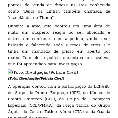
pontos de venda de drogas na área conhecida
como “Beira da Linha”, também chamada de
“cracolândia de Timon”.
Durante a ação, que ocorreu em uma área de
mata, um suspeito reagiu ao ser abordado e
entrou em confronto com a polícia, vindo a ser
baleado e falecendo após a troca de tiros. Ele
tinha um mandado de prisão em aberto por
roubo. Com ele, a polícia encontrou um revólver,
que foi apreendido para investigação.
(Foto: Divulgação/Polícia Civil)
A operação contou com a participação da DENARC,
do Grupo de Pronto Emprego (GPE), do Núcleo de
Pronto Emprego (GPE), do Grupo de Operações
Especiais (GOE/PMMA), da Força Tática, do Grupo
Águia, do Centro Tático Aéreo (CTA) e da Guarda
Municipal de Timon.