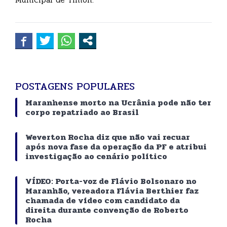
POSTAGENS POPULARES
Maranhense morto na Ucrânia pode não ter
corpo repatriado ao Brasil
Weverton Rocha diz que não vai recuar
após nova fase da operação da PF e atribui
investigação ao cenário político
VÍDEO: Porta-voz de Flávio Bolsonaro no
Maranhão, vereadora Flávia Berthier faz
chamada de vídeo com candidato da
direita durante convenção de Roberto
Rocha