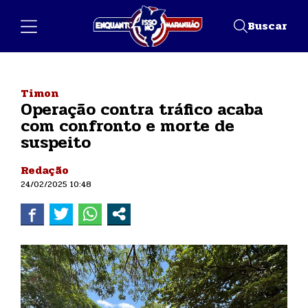
Buscar
Timon
Operação contra tráfico acaba
com confronto e morte de
suspeito
Redação
24/02/2025 10:48