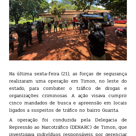
Na última sexta-feira (21), as forças de segurança
realizaram uma operação em Timon, no leste do
estado, para combater o tráfico de drogas e
organizações criminosas. A ação visava cumprir
cinco mandados de busca e apreensão em locais
ligados a suspeitos de tráfico no bairro Guarita.
A operação foi conduzida pela Delegacia de
Repressão ao Narcotráfico (DENARC) de Timon, que
investigava indivíduos responsáveis por gerenciar