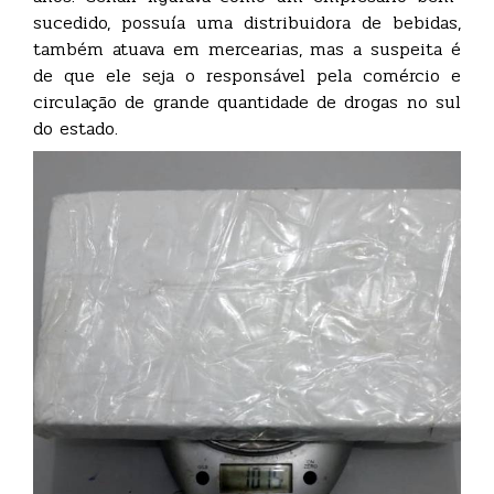
sucedido, possuía uma distribuidora de bebidas,
também atuava em mercearias, mas a suspeita é
de que ele seja o responsável pela comércio e
circulação de grande quantidade de drogas no sul
do estado.