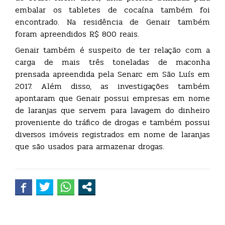
embalar os tabletes de cocaína também foi
encontrado. Na residência de Genair também
foram apreendidos R$ 800 reais.
Genair também é suspeito de ter relação com a
carga de mais três toneladas de maconha
prensada apreendida pela Senarc em São Luís em
2017. Além disso, as investigações também
apontaram que Genair possui empresas em nome
de laranjas que servem para lavagem do dinheiro
proveniente do tráfico de drogas e também possui
diversos imóveis registrados em nome de laranjas
que são usados para armazenar drogas.