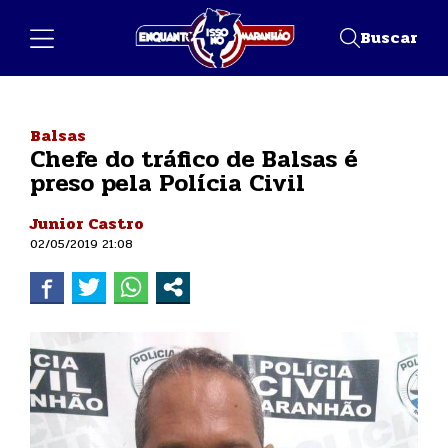
Buscar
Balsas
Chefe do tráfico de Balsas é
preso pela Polícia Civil
Junior Castro
02/05/2019 21:08