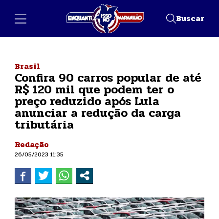
Buscar
Brasil
Confira 90 carros popular de até
R$ 120 mil que podem ter o
preço reduzido após Lula
anunciar a redução da carga
tributária
Redação
26/05/2023 11:35