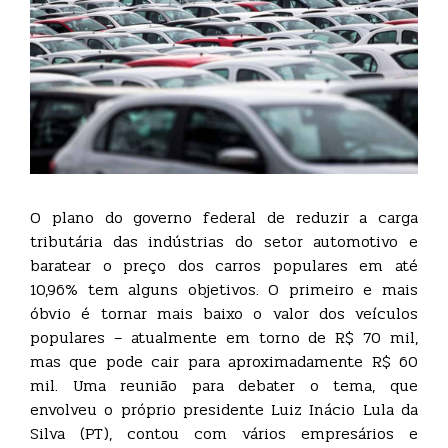
O plano do governo federal de reduzir a carga
tributária das indústrias do setor automotivo e
baratear o preço dos carros populares em até
10,96% tem alguns objetivos. O primeiro e mais
óbvio é tornar mais baixo o valor dos veículos
populares – atualmente em torno de R$ 70 mil,
mas que pode cair para aproximadamente R$ 60
mil. Uma reunião para debater o tema, que
envolveu o próprio presidente Luiz Inácio Lula da
Silva (PT), contou com vários empresários e