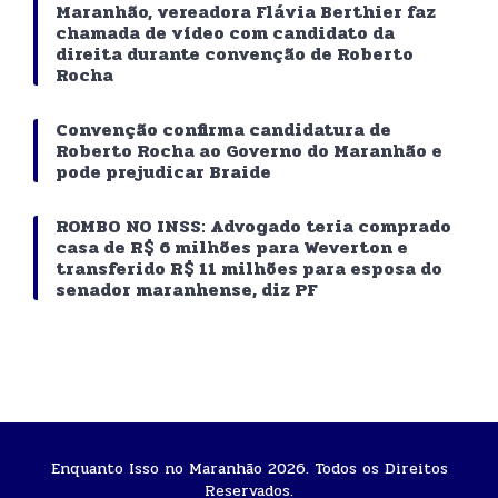
Maranhão, vereadora Flávia Berthier faz
chamada de vídeo com candidato da
direita durante convenção de Roberto
Rocha
Convenção confirma candidatura de
Roberto Rocha ao Governo do Maranhão e
pode prejudicar Braide
ROMBO NO INSS: Advogado teria comprado
casa de R$ 6 milhões para Weverton e
transferido R$ 11 milhões para esposa do
senador maranhense, diz PF
Enquanto Isso no Maranhão 2026. Todos os Direitos
Reservados.