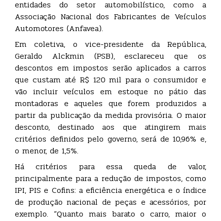
entidades do setor automobilístico, como a
Associação Nacional dos Fabricantes de Veículos
Automotores (Anfavea).
Em coletiva, o vice-presidente da República,
Geraldo Alckmin (PSB), esclareceu que os
descontos em impostos serão aplicados a carros
que custam até R$ 120 mil para o consumidor e
vão incluir veículos em estoque no pátio das
montadoras e aqueles que forem produzidos a
partir da publicação da medida provisória. O maior
desconto, destinado aos que atingirem mais
critérios definidos pelo governo, será de 10,96% e,
o menor, de 1,5%.
Há critérios para essa queda de valor,
principalmente para a redução de impostos, como
IPI, PIS e Cofins: a eficiência energética e o índice
de produção nacional de peças e acessórios, por
exemplo. “Quanto mais barato o carro, maior o