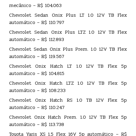
mecânico – R$ 104.063
Chevrolet Sedan Onix Plus LT 1.0 12V TB Flex
automático – R$ 110.797
Chevrolet Sedan Onix Plus LTZ 1.0 12V TB Flex
automático – R$ 112.893
Chevrolet Sedan Onix Plus Prem. 1.0 12V TB Flex
automático – R$ 119.567
Chevrolet Onix Hatch LT 1.0 12V TB Flex 5p
automático – R$ 104.815
Chevrolet Onix Hatch LTZ 1.0 12V TB Flex 5p
automático – R$ 108.233
Chevrolet Onix Hatch RS 1.0 TB 12V Flex 5p
automático – R$ 110.247
Chevrolet Onix Hatch Prem. 1.0 12V TB Flex 5p
automático – R$ 113.738
Toyota Yaris XS 1.5 Flex 16V 5p automático – R$