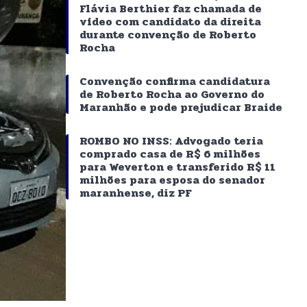
Flávia Berthier faz chamada de
vídeo com candidato da direita
durante convenção de Roberto
Rocha
Convenção confirma candidatura
de Roberto Rocha ao Governo do
Maranhão e pode prejudicar Braide
ROMBO NO INSS: Advogado teria
comprado casa de R$ 6 milhões
para Weverton e transferido R$ 11
milhões para esposa do senador
maranhense, diz PF