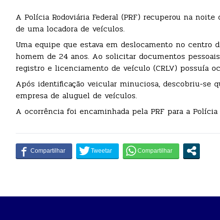
A Polícia Rodoviária Federal (PRF) recuperou na noite
de uma locadora de veículos.
Uma equipe que estava em deslocamento no centro da
homem de 24 anos. Ao solicitar documentos pessoais e
registro e licenciamento de veículo (CRLV) possuía oc
Após identificação veicular minuciosa, descobriu-se 
empresa de aluguel de veículos.
A ocorrência foi encaminhada pela PRF para a Polícia 