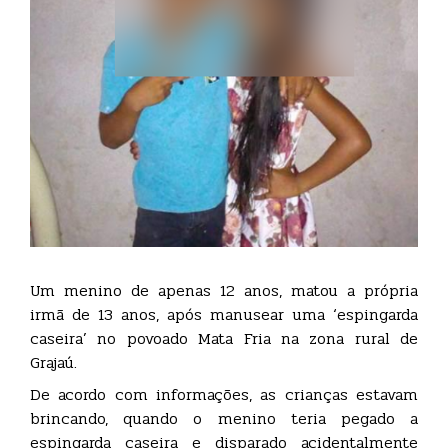
Um menino de apenas 12 anos, matou a própria
irmã de 13 anos, após manusear uma ‘espingarda
caseira’ no povoado Mata Fria na zona rural de
Grajaú.
De acordo com informações, as crianças estavam
brincando, quando o menino teria pegado a
espingarda caseira e disparado acidentalmente