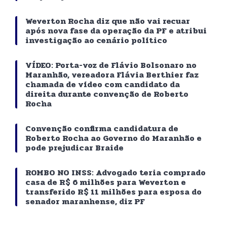
Weverton Rocha diz que não vai recuar
após nova fase da operação da PF e atribui
investigação ao cenário político
VÍDEO: Porta-voz de Flávio Bolsonaro no
Maranhão, vereadora Flávia Berthier faz
chamada de vídeo com candidato da
direita durante convenção de Roberto
Rocha
Convenção confirma candidatura de
Roberto Rocha ao Governo do Maranhão e
pode prejudicar Braide
ROMBO NO INSS: Advogado teria comprado
casa de R$ 6 milhões para Weverton e
transferido R$ 11 milhões para esposa do
senador maranhense, diz PF