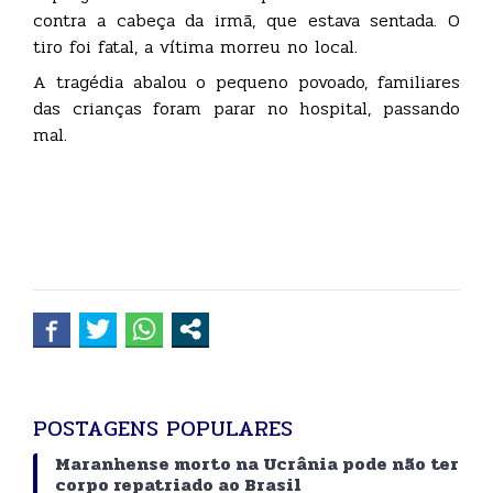
contra a cabeça da irmã, que estava sentada. O
tiro foi fatal, a vítima morreu no local.
A tragédia abalou o pequeno povoado, familiares
das crianças foram parar no hospital, passando
mal.
POSTAGENS POPULARES
Maranhense morto na Ucrânia pode não ter
corpo repatriado ao Brasil