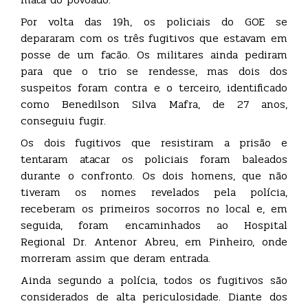
Por volta das 19h, os policiais do GOE se
depararam com os três fugitivos que estavam em
posse de um facão. Os militares ainda pediram
para que o trio se rendesse, mas dois dos
suspeitos foram contra e o terceiro, identificado
como Benedilson Silva Mafra, de 27 anos,
conseguiu fugir.
Os dois fugitivos que resistiram a prisão e
tentaram atacar os policiais foram baleados
durante o confronto. Os dois homens, que não
tiveram os nomes revelados pela polícia,
receberam os primeiros socorros no local e, em
seguida, foram encaminhados ao Hospital
Regional Dr. Antenor Abreu, em Pinheiro, onde
morreram assim que deram entrada.
Ainda segundo a polícia, todos os fugitivos são
considerados de alta periculosidade. Diante dos