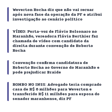
Weverton Rocha diz que não vai recuar
após nova fase da operação da PF e atribui
investigação ao cenário político
VÍDEO: Porta-voz de Flávio Bolsonaro no
Maranhão, vereadora Flávia Berthier faz
chamada de vídeo com candidato da
direita durante convenção de Roberto
Rocha
Convenção confirma candidatura de
Roberto Rocha ao Governo do Maranhão e
pode prejudicar Braide
ROMBO NO INSS: Advogado teria comprado
casa de R$ 6 milhões para Weverton e
transferido R$ 11 milhões para esposa do
senador maranhense, diz PF