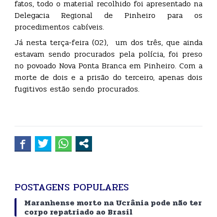
fatos, todo o material recolhido foi apresentado na
Delegacia Regional de Pinheiro para os
procedimentos cabíveis.
Já nesta terça-feira (02), um dos três, que ainda
estavam sendo procurados pela polícia, foi preso
no povoado Nova Ponta Branca em Pinheiro. Com a
morte de dois e a prisão do terceiro, apenas dois
fugitivos estão sendo procurados.
POSTAGENS POPULARES
Maranhense morto na Ucrânia pode não ter
corpo repatriado ao Brasil