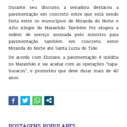
Durante seu discurso, a senadora destacou a
pavimentação em concreto entre que está sendo
feita entre os municípios de Miranda do Norte e
Alto Alegre do Maranhão. Também fez elogios a
ordem de serviço assinada pelo ministro para
pavimentação, também em concreto, entre
Miranda do Norte até Santa Luzia do Tide.
De acordo com Eliziane, a pavimentação é inédita
no Maranhão e vai acabar com as operações “tapa-
buracos”, e prometeu que deve durar mais de 40
anos.
POSTAGENS POPULARES