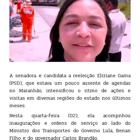
A senadora e candidata a reeleição Eliziane Gama
(PSD), que estava um pouco ausente de agendas
no Maranhão, intensificou o ritmo de ações e
visitas em diversas regiões do estado nos últimos
meses.
Nesta quarta-feira (02), ela acompnhou
inaugurações e ordens de serviço ao lado do
Ministro dos Transportes do Governo Lula, Renan
Filho e do governador Carlos Brandão.