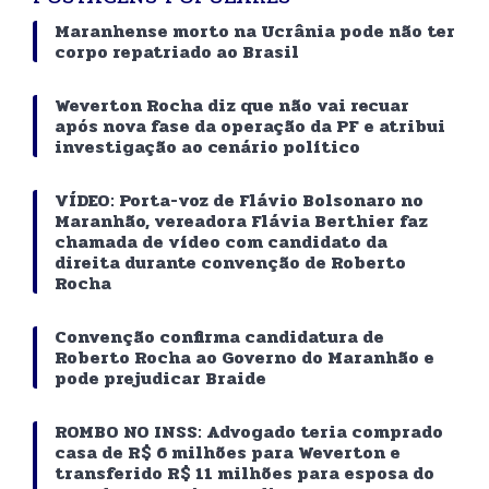
Maranhense morto na Ucrânia pode não ter
corpo repatriado ao Brasil
Weverton Rocha diz que não vai recuar
após nova fase da operação da PF e atribui
investigação ao cenário político
VÍDEO: Porta-voz de Flávio Bolsonaro no
Maranhão, vereadora Flávia Berthier faz
chamada de vídeo com candidato da
direita durante convenção de Roberto
Rocha
Convenção confirma candidatura de
Roberto Rocha ao Governo do Maranhão e
pode prejudicar Braide
ROMBO NO INSS: Advogado teria comprado
casa de R$ 6 milhões para Weverton e
transferido R$ 11 milhões para esposa do