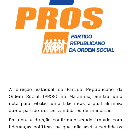
A direção estadual do Partido Republicano da
Ordem Social (PROS) no Maranhão, emitiu uma
nota para rebater uma fake news, a qual afirmava
que o partido iria ter candidatos de mandatos.
Em nota, a direção confirma o acordo firmado com
lideranças políticas, na qual não aceita candidatos