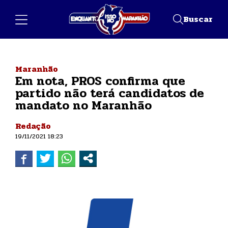
Buscar
Maranhão
Em nota, PROS confirma que
partido não terá candidatos de
mandato no Maranhão
Redação
19/11/2021 18:23