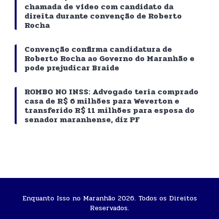
chamada de vídeo com candidato da
direita durante convenção de Roberto
Rocha
Convenção confirma candidatura de
Roberto Rocha ao Governo do Maranhão e
pode prejudicar Braide
ROMBO NO INSS: Advogado teria comprado
casa de R$ 6 milhões para Weverton e
transferido R$ 11 milhões para esposa do
senador maranhense, diz PF
Enquanto Isso no Maranhão 2026. Todos os Direitos
Reservados.