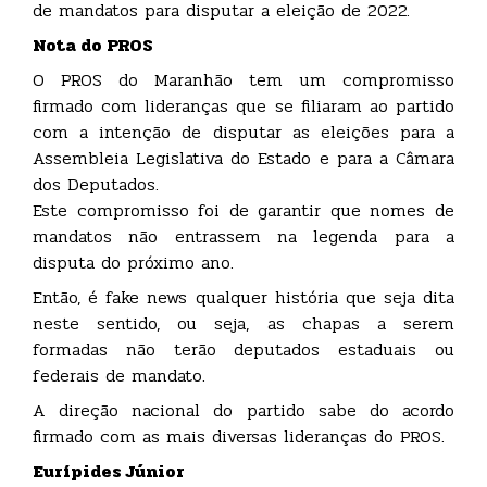
de mandatos para disputar a eleição de 2022.
Nota do PROS
O PROS do Maranhão tem um compromisso
firmado com lideranças que se filiaram ao partido
com a intenção de disputar as eleições para a
Assembleia Legislativa do Estado e para a Câmara
dos Deputados.
Este compromisso foi de garantir que nomes de
mandatos não entrassem na legenda para a
disputa do próximo ano.
Então, é fake news qualquer história que seja dita
neste sentido, ou seja, as chapas a serem
formadas não terão deputados estaduais ou
federais de mandato.
A direção nacional do partido sabe do acordo
firmado com as mais diversas lideranças do PROS.
Eurípides Júnior