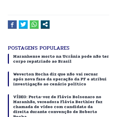
POSTAGENS POPULARES
Maranhense morto na Ucrânia pode não ter
corpo repatriado ao Brasil
Weverton Rocha diz que não vai recuar
após nova fase da operação da PF e atribui
investigação ao cenário político
VÍDEO: Porta-voz de Flávio Bolsonaro no
Maranhão, vereadora Flávia Berthier faz
chamada de vídeo com candidato da
direita durante convenção de Roberto
Rocha