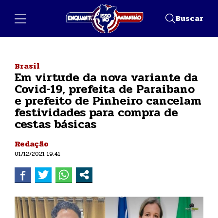
Buscar
Brasil
Em virtude da nova variante da
Covid-19, prefeita de Paraibano
e prefeito de Pinheiro cancelam
festividades para compra de
cestas básicas
Redação
01/12/2021 19:41