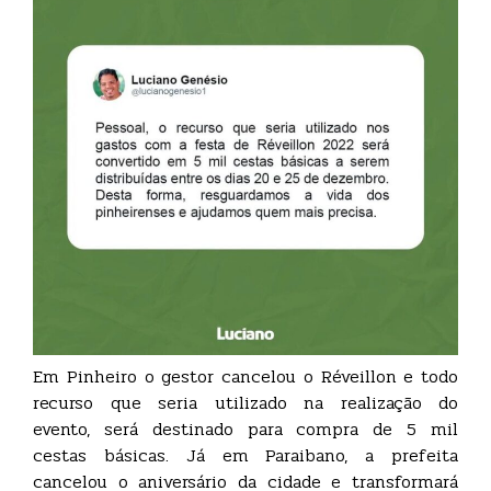
Em Pinheiro o gestor cancelou o Réveillon e todo
recurso que seria utilizado na realização do
evento, será destinado para compra de 5 mil
cestas básicas. Já em Paraibano, a prefeita
cancelou o aniversário da cidade e transformará