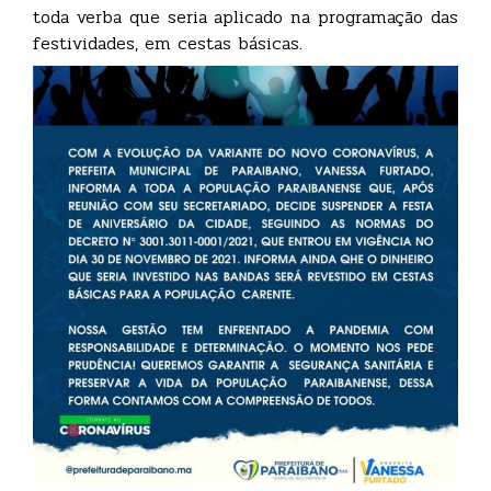
toda verba que seria aplicado na programação das
festividades, em cestas básicas.