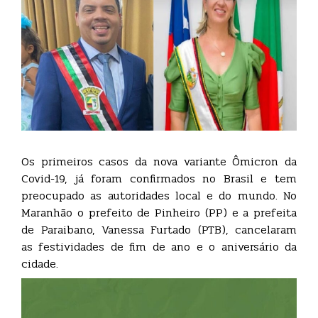
Os primeiros casos da nova variante Ômicron da
Covid-19, já foram confirmados no Brasil e tem
preocupado as autoridades local e do mundo. No
Maranhão o prefeito de Pinheiro (PP) e a prefeita
de Paraibano, Vanessa Furtado (PTB), cancelaram
as festividades de fim de ano e o aniversário da
cidade.