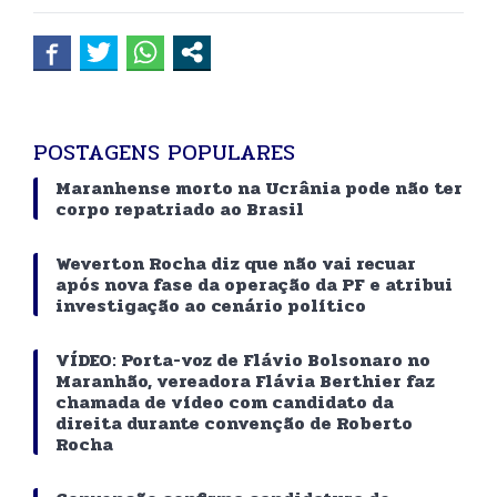
POSTAGENS POPULARES
Maranhense morto na Ucrânia pode não ter
corpo repatriado ao Brasil
Weverton Rocha diz que não vai recuar
após nova fase da operação da PF e atribui
investigação ao cenário político
VÍDEO: Porta-voz de Flávio Bolsonaro no
Maranhão, vereadora Flávia Berthier faz
chamada de vídeo com candidato da
direita durante convenção de Roberto
Rocha