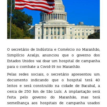
O secretário de Indústria e Comércio no Maranhão,
Simplício Araújo, anunciou que o governo dos
Estados Unidos vai doar um hospital de campanha
para o combate a Covid-19 no Maranhão.
Pelas redes sociais, o secretário apresentou um
documento indicando que o hospital terá 40
leitos e será construído na cidade de Bacabal, a
cerca de 250 km de São Luís. A implantação será
feita pelo governo do Maranhão, mas terá
semelhança aos hospitais de campanha usados