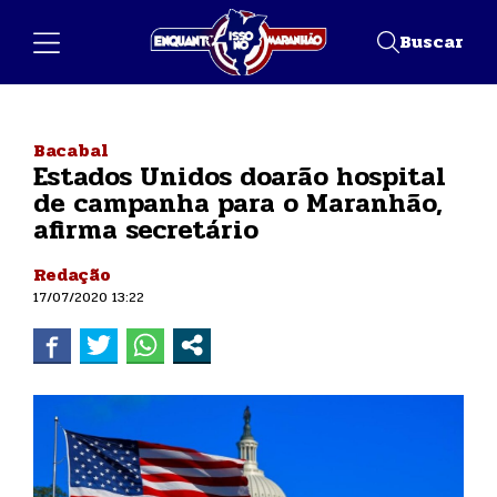
Buscar
Bacabal
Estados Unidos doarão hospital
de campanha para o Maranhão,
afirma secretário
Redação
17/07/2020 13:22