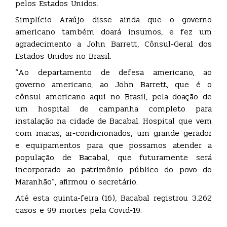
pelos Estados Unidos.
Simplício Araújo disse ainda que o governo
americano também doará insumos, e fez um
agradecimento a John Barrett, Cônsul-Geral dos
Estados Unidos no Brasil.
“Ao departamento de defesa americano, ao
governo americano, ao John Barrett, que é o
cônsul americano aqui no Brasil, pela doação de
um hospital de campanha completo para
instalação na cidade de Bacabal. Hospital que vem
com macas, ar-condicionados, um grande gerador
e equipamentos para que possamos atender a
população de Bacabal, que futuramente será
incorporado ao patrimônio público do povo do
Maranhão”, afirmou o secretário.
Até esta quinta-feira (16), Bacabal registrou 3.262
casos e 99 mortes pela Covid-19.