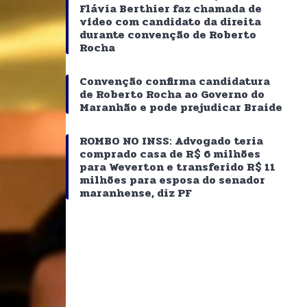
Flávia Berthier faz chamada de
vídeo com candidato da direita
durante convenção de Roberto
Rocha
Convenção confirma candidatura
de Roberto Rocha ao Governo do
Maranhão e pode prejudicar Braide
ROMBO NO INSS: Advogado teria
comprado casa de R$ 6 milhões
para Weverton e transferido R$ 11
milhões para esposa do senador
maranhense, diz PF