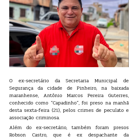
O ex-secretário da Secretaria Municipal de
Segurança da cidade de Pinheiro, na baixada
maranhense, Antônio Marcos Pereira Guterres,
conhecido como “Capadinho”, foi preso na manhã
desta sexta-feira (21), pelos crimes de peculato e
associação criminosa.
Além do ex-secretário, também foram presos
Robson Castro, que é ex despachante da