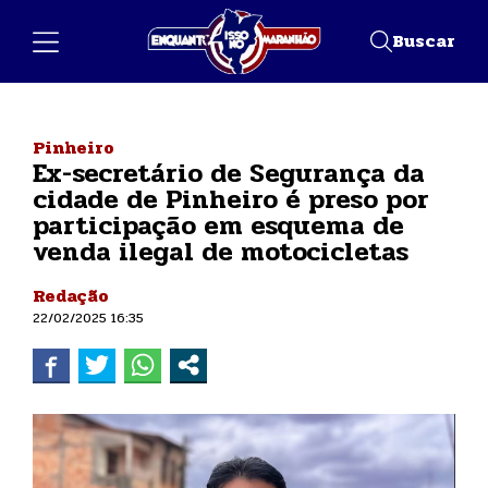
Buscar
Pinheiro
Ex-secretário de Segurança da
cidade de Pinheiro é preso por
participação em esquema de
venda ilegal de motocicletas
Redação
22/02/2025 16:35