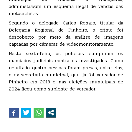
administravam um esquema ilegal de vendas das
motocicletas.
Segundo o delegado Carlos Renato, titular da
Delegacia Regional de Pinheiro, o crime foi
descoberto por meio da análise de imagens
captadas por câmeras de videomonitoramento.
Nesta sexta-feira, os policiais cumpriram os
mandados judiciais contra os investigados. Como
resultado, quatro pessoas foram presas, entre elas,
o ex-secretário municipal, que já foi vereador de
Pinheiro em 2016 e, nas eleições municipais de
2024 ficou como suplente de vereador.