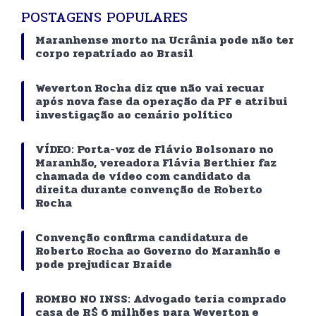
POSTAGENS POPULARES
Maranhense morto na Ucrânia pode não ter
corpo repatriado ao Brasil
Weverton Rocha diz que não vai recuar
após nova fase da operação da PF e atribui
investigação ao cenário político
VÍDEO: Porta-voz de Flávio Bolsonaro no
Maranhão, vereadora Flávia Berthier faz
chamada de vídeo com candidato da
direita durante convenção de Roberto
Rocha
Convenção confirma candidatura de
Roberto Rocha ao Governo do Maranhão e
pode prejudicar Braide
ROMBO NO INSS: Advogado teria comprado
casa de R$ 6 milhões para Weverton e