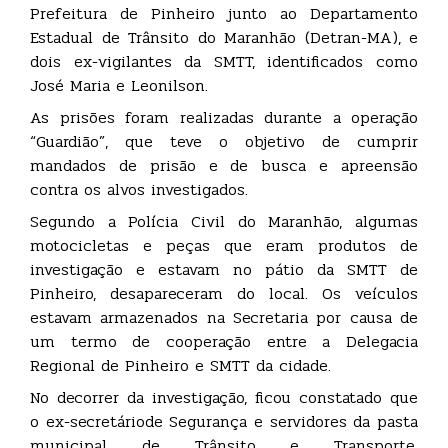
Prefeitura de Pinheiro junto ao Departamento
Estadual de Trânsito do Maranhão (Detran-MA), e
dois ex-vigilantes da SMTT, identificados como
José Maria e Leonilson.
As prisões foram realizadas durante a operação
“Guardião”, que teve o objetivo de cumprir
mandados de prisão e de busca e apreensão
contra os alvos investigados.
Segundo a Polícia Civil do Maranhão, algumas
motocicletas e peças que eram produtos de
investigação e estavam no pátio da SMTT de
Pinheiro, desapareceram do local. Os veículos
estavam armazenados na Secretaria por causa de
um termo de cooperação entre a Delegacia
Regional de Pinheiro e SMTT da cidade.
No decorrer da investigação, ficou constatado que
o ex-secretáriode Segurança e servidores da pasta
municipal de Trânsito e Transporte,