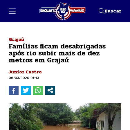
Buscar
Grajaú
Famílias ficam desabrigadas
após rio subir mais de dez
metros em Grajaú
Junior Castro
06/03/2020 01:43