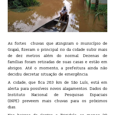
As fortes chuvas que atingiram o município de
Grajaú, fizeram o principal rio da cidade subir mais
de dez metros além do normal. Dezenas de
famílias foram retiradas de suas casas e estão em
abrigos. Até o momento, a prefeitura ainda não
decidiu decretar situação de emergência.
A cidade, que fica 263 km de São Luís, está em
alerta para possíveis novos alagamentos. Dados do
Instituto Nacional de Pesquisas Espaciais
(INPE) preveem mais chuvas para os próximos
dias.