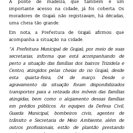
A ponte de madeira, que também é um
importante acesso na cidade, já foi coberta. Os
moradores de Grajaú não registravam, há décadas,
uma cheia tão grande.
Em nota, a Prefeitura de Grajaú afirmou que
acompanha a situação na cidade.
“A Prefeitura Municipal de Grajaú, por meio de suas
secretarias, informa que está acompanhando de
perto a situação das famílias dos bairros Trizidela e
Centro, atingidos pelas cheias do rio Grajaú, desde
esta quarta-feira, 04 de março. Desde o
agravamento da situação foram disponibilizados
transportes para a retirada dos móveis das famílias
atingidas, bem como o alojamento dessas famílias
em prédios públicos. As equipes da Defesa Civil,
Guarda Municipal, bombeiros civis, agentes de
trânsito e Secretaria de Meio Ambiente, além de
outros profissionais, estão de plantão prestando