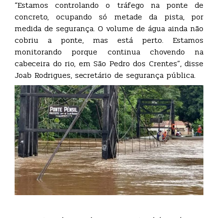
“Estamos controlando o tráfego na ponte de
concreto, ocupando só metade da pista, por
medida de segurança. O volume de água ainda não
cobriu a ponte, mas está perto. Estamos
monitorando porque continua chovendo na
cabeceira do rio, em São Pedro dos Crentes”, disse
Joab Rodrigues, secretário de segurança pública.