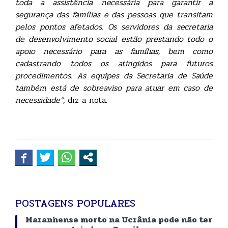
toda a assistência necessária para garantir a
segurança das famílias e das pessoas que transitam
pelos pontos afetados. Os servidores da secretaria
de desenvolvimento social estão prestando todo o
apoio necessário para as famílias, bem como
cadastrando todos os atingidos para futuros
procedimentos. As equipes da Secretaria de Saúde
também está de sobreaviso para atuar em caso de
necessidade”,
diz a nota.
POSTAGENS POPULARES
Maranhense morto na Ucrânia pode não ter