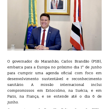
O governador do Maranhão, Carlos Brandão (PSB),
embarca para a Europa no próximo dia 1º de junho
para cumprir uma agenda oficial com foco em
desenvolvimento sustentável e reconhecimento
sanitário. A missão internacional inclui
compromissos em Estocolmo, na Suécia, e em
Paris, na França, e se estende até o dia 6 de
junho.