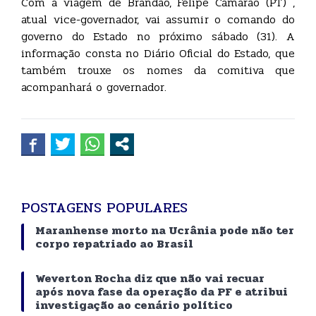
Com a viagem de Brandão, Felipe Camarão (PT) ,
atual vice-governador, vai assumir o comando do
governo do Estado no próximo sábado (31). A
informação consta no Diário Oficial do Estado, que
também trouxe os nomes da comitiva que
acompanhará o governador.
POSTAGENS POPULARES
Maranhense morto na Ucrânia pode não ter
corpo repatriado ao Brasil
Weverton Rocha diz que não vai recuar
após nova fase da operação da PF e atribui
investigação ao cenário político