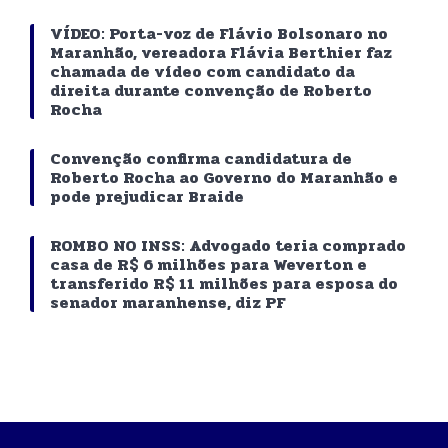
VÍDEO: Porta-voz de Flávio Bolsonaro no
Maranhão, vereadora Flávia Berthier faz
chamada de vídeo com candidato da
direita durante convenção de Roberto
Rocha
Convenção confirma candidatura de
Roberto Rocha ao Governo do Maranhão e
pode prejudicar Braide
ROMBO NO INSS: Advogado teria comprado
casa de R$ 6 milhões para Weverton e
transferido R$ 11 milhões para esposa do
senador maranhense, diz PF