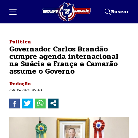
Buscar
Política
Governador Carlos Brandão
cumpre agenda internacional
na Suécia e França e Camarão
assume o Governo
Redação
29/05/2025 09:43