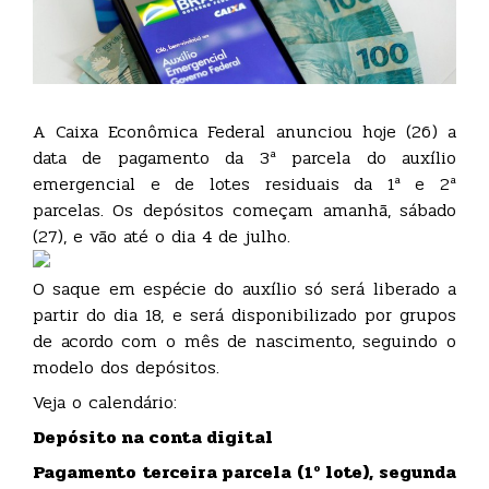
A Caixa Econômica Federal anunciou hoje (26) a
data de pagamento da 3ª parcela do auxílio
emergencial e de lotes residuais da 1ª e 2ª
parcelas. Os depósitos começam amanhã, sábado
(27), e vão até o dia 4 de julho.
O saque em espécie do auxílio só será liberado a
partir do dia 18, e será disponibilizado por grupos
de acordo com o mês de nascimento, seguindo o
modelo dos depósitos.
Veja o calendário:
Depósito na conta digital
Pagamento terceira parcela (1º lote), segunda