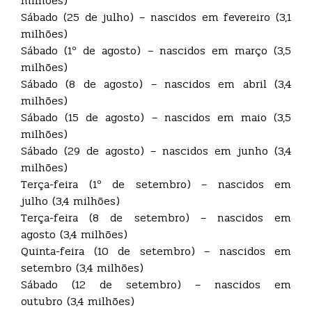
milhões)
Sábado (25 de julho) – nascidos em fevereiro (3,1
milhões)
Sábado (1º de agosto) – nascidos em março (3,5
milhões)
Sábado (8 de agosto) – nascidos em abril (3,4
milhões)
Sábado (15 de agosto) – nascidos em maio (3,5
milhões)
Sábado (29 de agosto) – nascidos em junho (3,4
milhões)
Terça-feira (1º de setembro) – nascidos em
julho (3,4 milhões)
Terça-feira (8 de setembro) – nascidos em
agosto (3,4 milhões)
Quinta-feira (10 de setembro) – nascidos em
setembro (3,4 milhões)
Sábado (12 de setembro) – nascidos em
outubro (3,4 milhões)