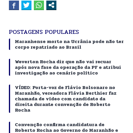
POSTAGENS POPULARES
Maranhense morto na Ucrânia pode não ter
corpo repatriado ao Brasil
Weverton Rocha diz que não vai recuar
após nova fase da operação da PF e atribui
investigação ao cenário político
VÍDEO: Porta-voz de Flávio Bolsonaro no
Maranhão, vereadora Flávia Berthier faz
chamada de vídeo com candidato da
direita durante convenção de Roberto
Rocha
Convenção confirma candidatura de
Roberto Rocha ao Governo do Maranhão e