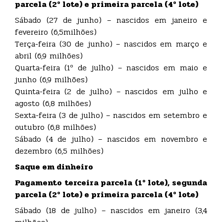
parcela (2º lote) e primeira parcela (4º lote)
Sábado (27 de junho) – nascidos em janeiro e
fevereiro (6,5milhões)
Terça-feira (30 de junho) – nascidos em março e
abril (6,9 milhões)
Quarta-feira (1º de julho) – nascidos em maio e
junho (6,9 milhões)
Quinta-feira (2 de julho) – nascidos em julho e
agosto (6,8 milhões)
Sexta-feira (3 de julho) – nascidos em setembro e
outubro (6,8 milhões)
Sábado (4 de julho) – nascidos em novembro e
dezembro (6,5 milhões)
Saque em dinheiro
Pagamento terceira parcela (1º lote), segunda
parcela (2º lote) e primeira parcela (4º lote)
Sábado (18 de julho) – nascidos em janeiro (3,4