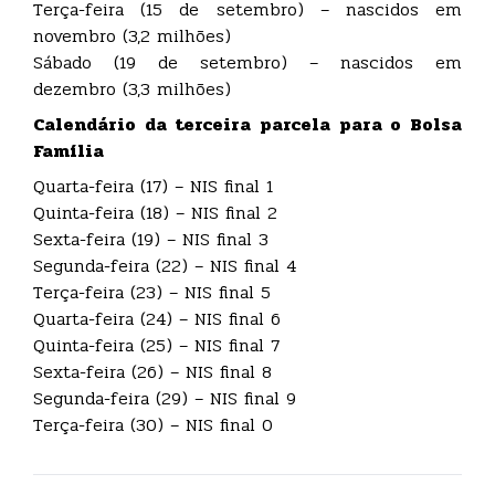
Terça-feira (15 de setembro) – nascidos em
novembro (3,2 milhões)
Sábado (19 de setembro) – nascidos em
dezembro (3,3 milhões)
Calendário da terceira parcela para o Bolsa
Família
Quarta-feira (17) – NIS final 1
Quinta-feira (18) – NIS final 2
Sexta-feira (19) – NIS final 3
Segunda-feira (22) – NIS final 4
Terça-feira (23) – NIS final 5
Quarta-feira (24) – NIS final 6
Quinta-feira (25) – NIS final 7
Sexta-feira (26) – NIS final 8
Segunda-feira (29) – NIS final 9
Terça-feira (30) – NIS final 0