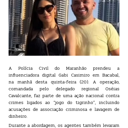
A Polícia Civil do Maranhão prendeu a
influenciadora digital Gabi Casimiro em Bacabal,
na manhã desta quinta-feira (20). A operação,
comandada pelo delegado regional Oséias
Cavalcante, faz parte de uma ação nacional contra
crimes ligados ao “jogo do tigrinho”, incluindo
acusações de associação criminosa e lavagem de
dinheiro.
Durante a abordagem, os agentes também levaram