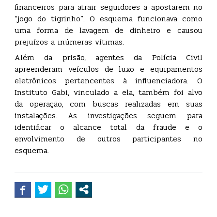
financeiros para atrair seguidores a apostarem no
“jogo do tigrinho”. O esquema funcionava como
uma forma de lavagem de dinheiro e causou
prejuízos a inúmeras vítimas.
Além da prisão, agentes da Polícia Civil
apreenderam veículos de luxo e equipamentos
eletrônicos pertencentes à influenciadora. O
Instituto Gabi, vinculado a ela, também foi alvo
da operação, com buscas realizadas em suas
instalações. As investigações seguem para
identificar o alcance total da fraude e o
envolvimento de outros participantes no
esquema.