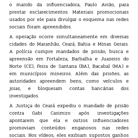
o marido da influenciadora, Paulo Avião, para
prestar esclarecimentos. Materiais promocionais
usados por ele para divulgar o esquema nas redes
sociais foram apreendidos.
A operação ocorre simultaneamente em diversas
cidades do Maranhão, Ceará, Bahia e Minas Gerais.
A polícia cumpre mandados de prisão, busca e
apreensão em Fortaleza, Barbalha e Juazeiro do
Norte (CE), Feira de Santana (BA), Bacabal (MA) e
em municípios mineiros. Além das prisões, as
autoridades apreendem bens, como veículos e
joias, e bloqueiam contas bancárias dos
investigados.
A Justiça do Ceará expediu o mandado de prisão
contra Gabi Casimiro após investigações
apontarem que ela e outros influenciadores
promoviam conteúdos enganosos nas redes
sociais. Nos vídeos, eles exibiam supostos ganhos