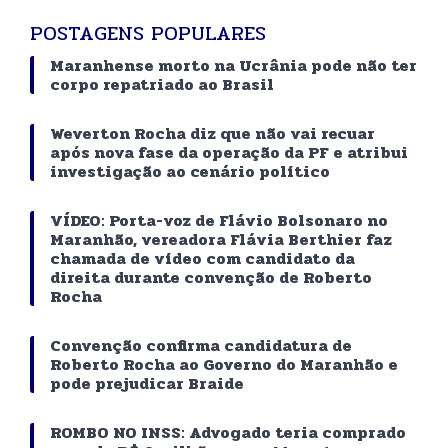
POSTAGENS POPULARES
Maranhense morto na Ucrânia pode não ter
corpo repatriado ao Brasil
Weverton Rocha diz que não vai recuar
após nova fase da operação da PF e atribui
investigação ao cenário político
VÍDEO: Porta-voz de Flávio Bolsonaro no
Maranhão, vereadora Flávia Berthier faz
chamada de vídeo com candidato da
direita durante convenção de Roberto
Rocha
Convenção confirma candidatura de
Roberto Rocha ao Governo do Maranhão e
pode prejudicar Braide
ROMBO NO INSS: Advogado teria comprado