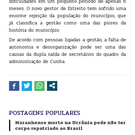
dificuldades em um pequeno período de apenas 6
meses. O novo gestor de Estreito tem sofrido uma
enorme rejeição da população do município, que
já classifica a gestão como uma das piores da
história do município.
De acordo com pessoas ligadas a gestão, a falta de
autonomia e desorganização pode ser uma das
causas da dupla saída de secretários do quadro da
administração de Cunha.
POSTAGENS POPULARES
Maranhense morto na Ucrânia pode não ter
corpo repatriado ao Brasil