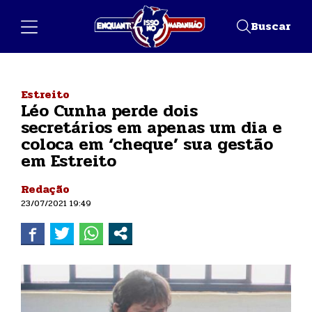
Buscar
Estreito
Léo Cunha perde dois
secretários em apenas um dia e
coloca em ‘cheque’ sua gestão
em Estreito
Redação
23/07/2021 19:49