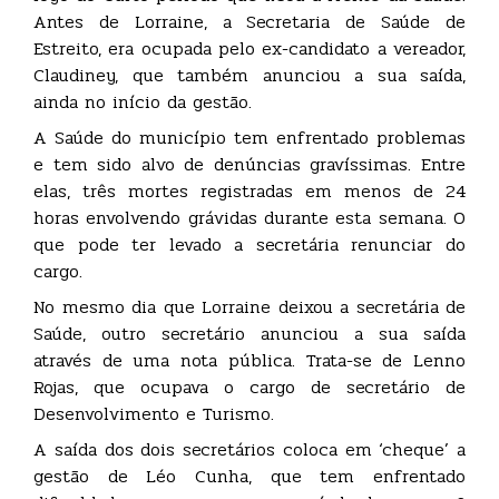
Antes de Lorraine, a Secretaria de Saúde de
Estreito, era ocupada pelo ex-candidato a vereador,
Claudiney, que também anunciou a sua saída,
ainda no início da gestão.
A Saúde do município tem enfrentado problemas
e tem sido alvo de denúncias gravíssimas. Entre
elas, três mortes registradas em menos de 24
horas envolvendo grávidas durante esta semana. O
que pode ter levado a secretária renunciar do
cargo.
No mesmo dia que Lorraine deixou a secretária de
Saúde, outro secretário anunciou a sua saída
através de uma nota pública. Trata-se de Lenno
Rojas, que ocupava o cargo de secretário de
Desenvolvimento e Turismo.
A saída dos dois secretários coloca em ‘cheque’ a
gestão de Léo Cunha, que tem enfrentado