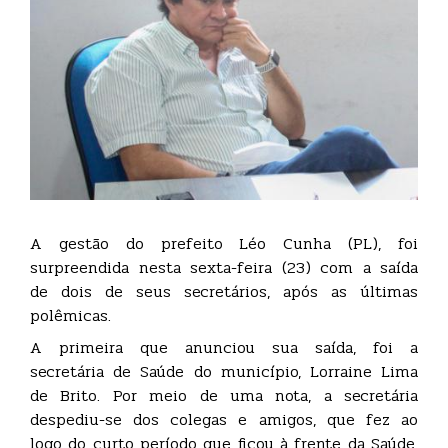
A gestão do prefeito Léo Cunha (PL), foi
surpreendida nesta sexta-feira (23) com a saída
de dois de seus secretários, após as últimas
polêmicas.
A primeira que anunciou sua saída, foi a
secretária de Saúde do município, Lorraine Lima
de Brito. Por meio de uma nota, a secretária
despediu-se dos colegas e amigos, que fez ao
logo do curto período que ficou à frente da Saúde.