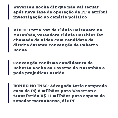
Weverton Rocha diz que não vai recuar
após nova fase da operação da PF e atribui
investigação ao cenário político
VÍDEO: Porta-voz de Flávio Bolsonaro no
Maranhão, vereadora Flávia Berthier faz
chamada de vídeo com candidato da
direita durante convenção de Roberto
Rocha
Convenção confirma candidatura de
Roberto Rocha ao Governo do Maranhão e
pode prejudicar Braide
ROMBO NO INSS: Advogado teria comprado
casa de R$ 6 milhões para Weverton e
transferido R$ 11 milhões para esposa do
senador maranhense, diz PF