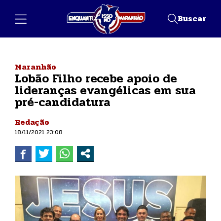
Buscar
Maranhão
Lobão Filho recebe apoio de
lideranças evangélicas em sua
pré-candidatura
Redação
18/11/2021 23:08