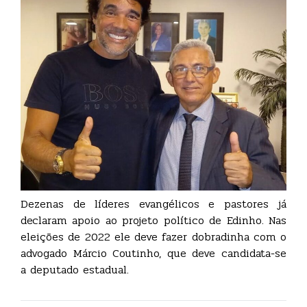
Dezenas de líderes evangélicos e pastores já
declaram apoio ao projeto político de Edinho. Nas
eleições de 2022 ele deve fazer dobradinha com o
advogado Márcio Coutinho, que deve candidata-se
a deputado estadual.