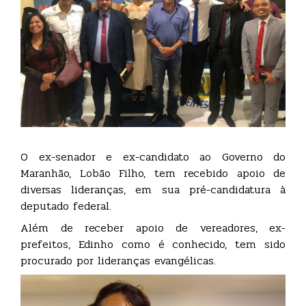
O ex-senador e ex-candidato ao Governo do
Maranhão, Lobão Filho, tem recebido apoio de
diversas lideranças, em sua pré-candidatura à
deputado federal.
Além de receber apoio de vereadores, ex-
prefeitos, Edinho como é conhecido, tem sido
procurado por lideranças evangélicas.