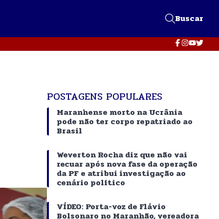
Buscar
POSTAGENS POPULARES
Maranhense morto na Ucrânia
pode não ter corpo repatriado ao
Brasil
Weverton Rocha diz que não vai
recuar após nova fase da operação
da PF e atribui investigação ao
cenário político
VÍDEO: Porta-voz de Flávio
Bolsonaro no Maranhão, vereadora