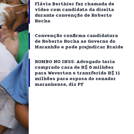
Flávia Berthier faz chamada de
vídeo com candidato da direita
durante convenção de Roberto
Rocha
Convenção confirma candidatura
de Roberto Rocha ao Governo do
Maranhão e pode prejudicar Braide
ROMBO NO INSS: Advogado teria
comprado casa de R$ 6 milhões
para Weverton e transferido R$ 11
milhões para esposa do senador
maranhense, diz PF