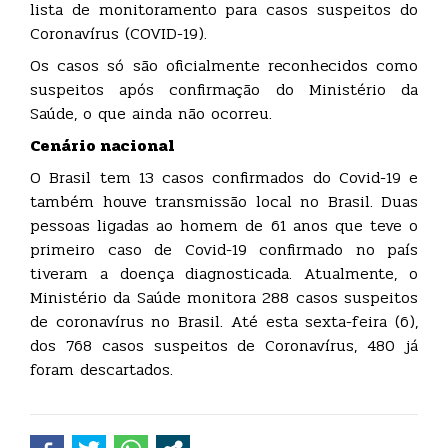
lista de monitoramento para casos suspeitos do
Coronavírus (COVID-19).
Os casos só são oficialmente reconhecidos como
suspeitos após confirmação do Ministério da
Saúde, o que ainda não ocorreu.
Cenário nacional
O Brasil tem 13 casos confirmados do Covid-19 e
também houve transmissão local no Brasil. Duas
pessoas ligadas ao homem de 61 anos que teve o
primeiro caso de Covid-19 confirmado no país
tiveram a doença diagnosticada. Atualmente, o
Ministério da Saúde monitora 288 casos suspeitos
de coronavírus no Brasil. Até esta sexta-feira (6),
dos 768 casos suspeitos de Coronavírus, 480 já
foram descartados.