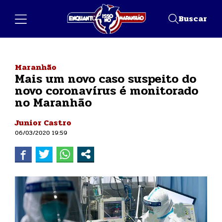
Buscar
Maranhão
Mais um novo caso suspeito do
novo coronavírus é monitorado
no Maranhão
Junior Castro
06/03/2020 19:59