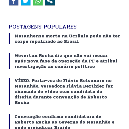
POSTAGENS POPULARES
Maranhense morto na Ucrânia pode não ter
corpo repatriado ao Brasil
Weverton Rocha diz que não vai recuar
após nova fase da operação da PF e atribui
investigação ao cenário político
VÍDEO: Porta-voz de Flávio Bolsonaro no
Maranhão, vereadora Flávia Berthier faz
chamada de vídeo com candidato da
direita durante convenção de Roberto
Rocha
Convenção confirma candidatura de
Roberto Rocha ao Governo do Maranhão e
pode prejudicar Braide