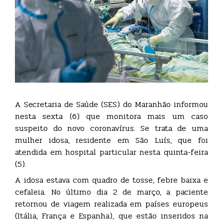
A Secretaria de Saúde (SES) do Maranhão informou
nesta sexta (6) que monitora mais um caso
suspeito do novo coronavírus. Se trata de uma
mulher idosa, residente em São Luís, que foi
atendida em hospital particular nesta quinta-feira
(5).
A idosa estava com quadro de tosse, febre baixa e
cefaleia. No último dia 2 de março, a paciente
retornou de viagem realizada em países europeus
(Itália, França e Espanha), que estão inseridos na