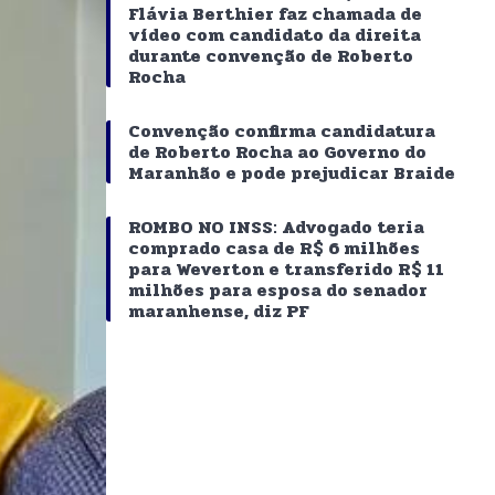
Flávia Berthier faz chamada de
vídeo com candidato da direita
durante convenção de Roberto
Rocha
Convenção confirma candidatura
de Roberto Rocha ao Governo do
Maranhão e pode prejudicar Braide
ROMBO NO INSS: Advogado teria
comprado casa de R$ 6 milhões
para Weverton e transferido R$ 11
milhões para esposa do senador
maranhense, diz PF