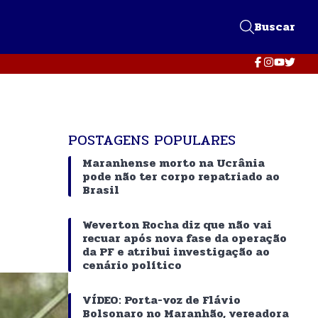
Buscar
POSTAGENS POPULARES
Maranhense morto na Ucrânia
pode não ter corpo repatriado ao
Brasil
Weverton Rocha diz que não vai
recuar após nova fase da operação
da PF e atribui investigação ao
cenário político
VÍDEO: Porta-voz de Flávio
Bolsonaro no Maranhão, vereadora