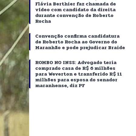
Flávia Berthier faz chamada de
vídeo com candidato da direita
durante convenção de Roberto
Rocha
Convenção confirma candidatura
de Roberto Rocha ao Governo do
Maranhão e pode prejudicar Braide
ROMBO NO INSS: Advogado teria
comprado casa de R$ 6 milhões
para Weverton e transferido R$ 11
milhões para esposa do senador
maranhense, diz PF