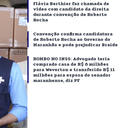
Flávia Berthier faz chamada de
vídeo com candidato da direita
durante convenção de Roberto
Rocha
Convenção confirma candidatura
de Roberto Rocha ao Governo do
Maranhão e pode prejudicar Braide
ROMBO NO INSS: Advogado teria
comprado casa de R$ 6 milhões
para Weverton e transferido R$ 11
milhões para esposa do senador
maranhense, diz PF