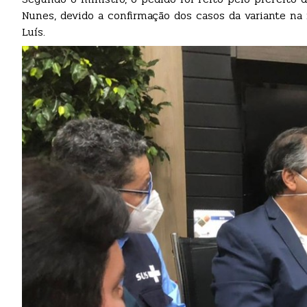
Nunes, devido a confirmação dos casos da variante na 
Luís.