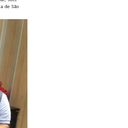
ha de São