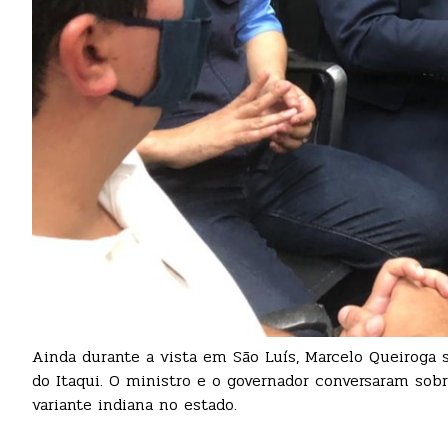
Ainda durante a vista em São Luís, Marcelo Queiroga 
do Itaqui. O ministro e o governador conversaram sob
variante indiana no estado.