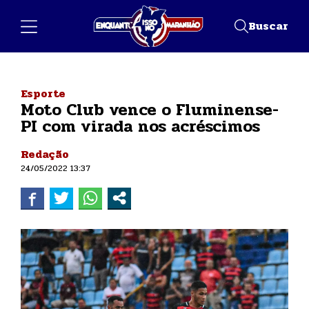
Buscar
Esporte
Moto Club vence o Fluminense-
PI com virada nos acréscimos
Redação
24/05/2022 13:37