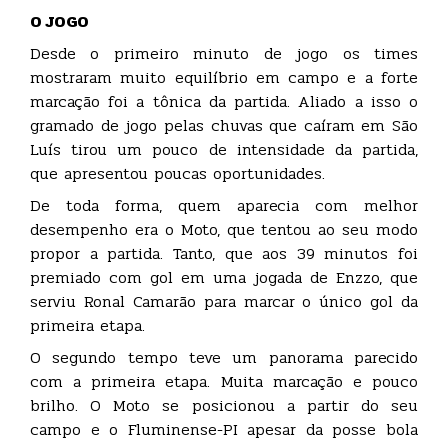
O JOGO
Desde o primeiro minuto de jogo os times
mostraram muito equilíbrio em campo e a forte
marcação foi a tônica da partida. Aliado a isso o
gramado de jogo pelas chuvas que caíram em São
Luís tirou um pouco de intensidade da partida,
que apresentou poucas oportunidades.
De toda forma, quem aparecia com melhor
desempenho era o Moto, que tentou ao seu modo
propor a partida. Tanto, que aos 39 minutos foi
premiado com gol em uma jogada de Enzzo, que
serviu Ronal Camarão para marcar o único gol da
primeira etapa.
O segundo tempo teve um panorama parecido
com a primeira etapa. Muita marcação e pouco
brilho. O Moto se posicionou a partir do seu
campo e o Fluminense-PI apesar da posse bola