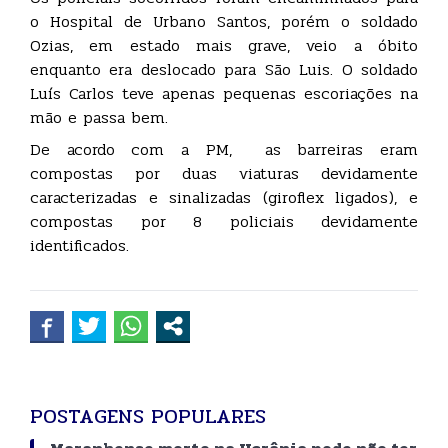
o Hospital de Urbano Santos, porém o soldado
Ozias, em estado mais grave, veio a óbito
enquanto era deslocado para São Luis. O soldado
Luís Carlos teve apenas pequenas escoriações na
mão e passa bem.
De acordo com a PM, as barreiras eram
compostas por duas viaturas devidamente
caracterizadas e sinalizadas (giroflex ligados), e
compostas por 8 policiais devidamente
identificados.
POSTAGENS POPULARES