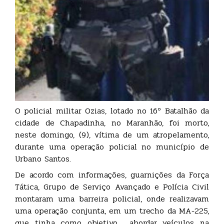
O policial militar Ozias, lotado no 16º Batalhão da
cidade de Chapadinha, no Maranhão, foi morto,
neste domingo, (9), vítima de um atropelamento,
durante uma operação policial no município de
Urbano Santos.
De acordo com informações, guarnições da Força
Tática, Grupo de Serviço Avançado e Polícia Civil
montaram uma barreira policial, onde realizavam
uma operação conjunta, em um trecho da MA-225,
que tinha como objetivo abordar veículos na