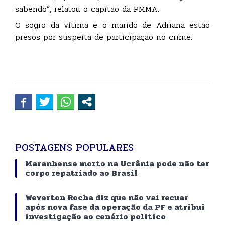
sabendo”, relatou o capitão da PMMA.
O sogro da vítima e o marido de Adriana estão
presos por suspeita de participação no crime.
POSTAGENS POPULARES
Maranhense morto na Ucrânia pode não ter
corpo repatriado ao Brasil
Weverton Rocha diz que não vai recuar
após nova fase da operação da PF e atribui
investigação ao cenário político