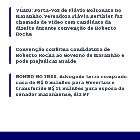
VÍDEO: Porta-voz de Flávio Bolsonaro no
Maranhão, vereadora Flávia Berthier faz
chamada de vídeo com candidato da
direita durante convenção de Roberto
Rocha
Convenção confirma candidatura de
Roberto Rocha ao Governo do Maranhão e
pode prejudicar Braide
ROMBO NO INSS: Advogado teria comprado
casa de R$ 6 milhões para Weverton e
transferido R$ 11 milhões para esposa do
senador maranhense, diz PF