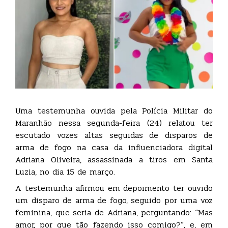
Uma testemunha ouvida pela Polícia Militar do
Maranhão nessa segunda-feira (24) relatou ter
escutado vozes altas seguidas de disparos de
arma de fogo na casa da influenciadora digital
Adriana Oliveira, assassinada a tiros em Santa
Luzia, no dia 15 de março.
A testemunha afirmou em depoimento ter ouvido
um disparo de arma de fogo, seguido por uma voz
feminina, que seria de Adriana, perguntando: “Mas
amor, por que tão fazendo isso comigo?”, e, em