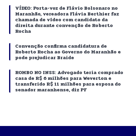
VÍDEO: Porta-voz de Flávio Bolsonaro no
Maranhão, vereadora Flávia Berthier faz
chamada de vídeo com candidato da
direita durante convenção de Roberto
Rocha
Convenção confirma candidatura de
Roberto Rocha ao Governo do Maranhão e
pode prejudicar Braide
ROMBO NO INSS: Advogado teria comprado
casa de R$ 6 milhões para Weverton e
transferido R$ 11 milhões para esposa do
senador maranhense, diz PF