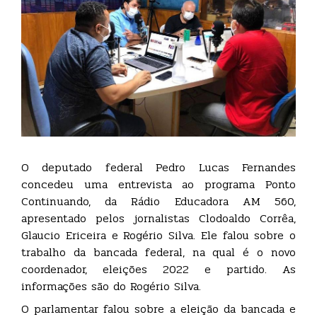
O deputado federal Pedro Lucas Fernandes
concedeu uma entrevista ao programa Ponto
Continuando, da Rádio Educadora AM 560,
apresentado pelos jornalistas Clodoaldo Corrêa,
Glaucio Ericeira e Rogério Silva. Ele falou sobre o
trabalho da bancada federal, na qual é o novo
coordenador, eleições 2022 e partido. As
informações são do Rogério Silva.
O parlamentar falou sobre a eleição da bancada e