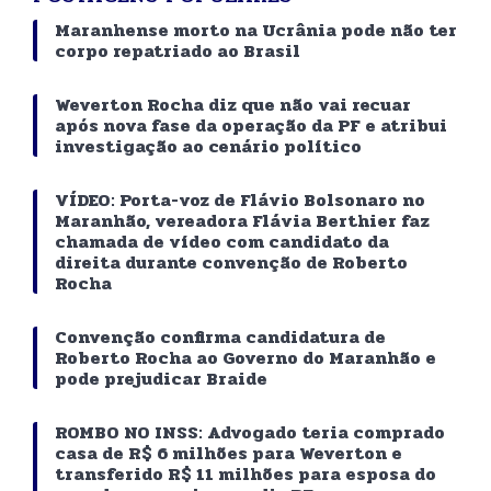
Maranhense morto na Ucrânia pode não ter
corpo repatriado ao Brasil
Weverton Rocha diz que não vai recuar
após nova fase da operação da PF e atribui
investigação ao cenário político
VÍDEO: Porta-voz de Flávio Bolsonaro no
Maranhão, vereadora Flávia Berthier faz
chamada de vídeo com candidato da
direita durante convenção de Roberto
Rocha
Convenção confirma candidatura de
Roberto Rocha ao Governo do Maranhão e
pode prejudicar Braide
ROMBO NO INSS: Advogado teria comprado
casa de R$ 6 milhões para Weverton e
transferido R$ 11 milhões para esposa do