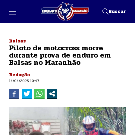
Buscar
Balsas
Piloto de motocross morre
durante prova de enduro em
Balsas no Maranhão
Redação
14/04/2025 10:47