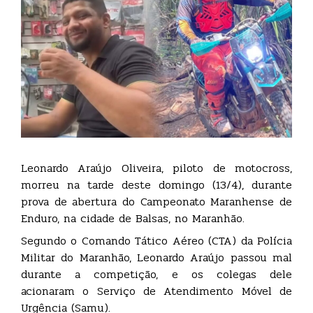
Leonardo Araújo Oliveira, piloto de motocross,
morreu na tarde deste domingo (13/4), durante
prova de abertura do Campeonato Maranhense de
Enduro, na cidade de Balsas, no Maranhão.
Segundo o Comando Tático Aéreo (CTA) da Polícia
Militar do Maranhão, Leonardo Araújo passou mal
durante a competição, e os colegas dele
acionaram o Serviço de Atendimento Móvel de
Urgência (Samu).