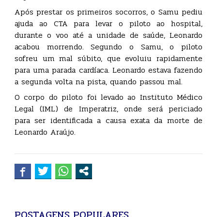
Após prestar os primeiros socorros, o Samu pediu
ajuda ao CTA para levar o piloto ao hospital,
durante o voo até a unidade de saúde, Leonardo
acabou morrendo. Segundo o Samu, o piloto
sofreu um mal súbito, que evoluiu rapidamente
para uma parada cardíaca. Leonardo estava fazendo
a segunda volta na pista, quando passou mal.
O corpo do piloto foi levado ao Instituto Médico
Legal (IML) de Imperatriz, onde será periciado
para ser identificada a causa exata da morte de
Leonardo Araújo.
POSTAGENS POPULARES