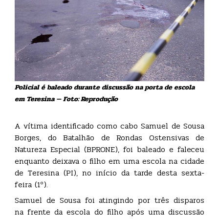
Policial é baleado durante discussão na porta de escola
em Teresina — Foto: Reprodução
A vítima identificado como cabo Samuel de Sousa
Borges, do Batalhão de Rondas Ostensivas de
Natureza Especial (BPRONE), foi baleado e faleceu
enquanto deixava o filho em uma escola na cidade
de Teresina (PI), no início da tarde desta sexta-
feira (1º).
Samuel de Sousa foi atingindo por três disparos
na frente da escola do filho após uma discussão