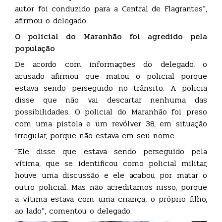
autor foi conduzido para a Central de Flagrantes”,
afirmou o delegado.
O policial do Maranhão foi agredido pela
população
De acordo com informações do delegado, o
acusado afirmou que matou o policial porque
estava sendo perseguido no trânsito. A policia
disse que não vai descartar nenhuma das
possibilidades. O policial do Maranhão foi preso
com uma pistola e um revólver 38, em situação
irregular, porque não estava em seu nome.
“Ele disse que estava sendo perseguido pela
vítima, que se identificou como policial militar,
houve uma discussão e ele acabou por matar o
outro policial. Mas não acreditamos nisso, porque
a vítima estava com uma criança, o próprio filho,
ao lado”, comentou o delegado.