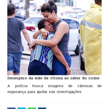
Desespero da mãe da vítima ao saber do crime
A polícia busca imagens de câmeras de
segurança para ajudar nas investigações.