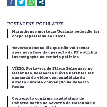
POSTAGENS POPULARES
Maranhense morto na Ucrânia pode não ter
corpo repatriado ao Brasil
Weverton Rocha diz que não vai recuar
após nova fase da operação da PF e atribui
investigação ao cenário político
VÍDEO: Porta-voz de Flávio Bolsonaro no
Maranhão, vereadora Flávia Berthier faz
chamada de vídeo com candidato da
direita durante convenção de Roberto
Rocha
Convenção confirma candidatura de
Roberto Rocha ao Governo do Maranhão e