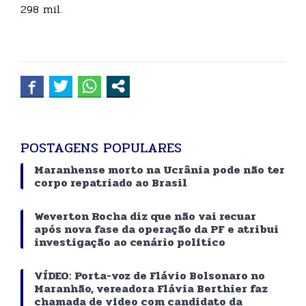
298 mil.
POSTAGENS POPULARES
Maranhense morto na Ucrânia pode não ter
corpo repatriado ao Brasil
Weverton Rocha diz que não vai recuar
após nova fase da operação da PF e atribui
investigação ao cenário político
VÍDEO: Porta-voz de Flávio Bolsonaro no
Maranhão, vereadora Flávia Berthier faz
chamada de vídeo com candidato da