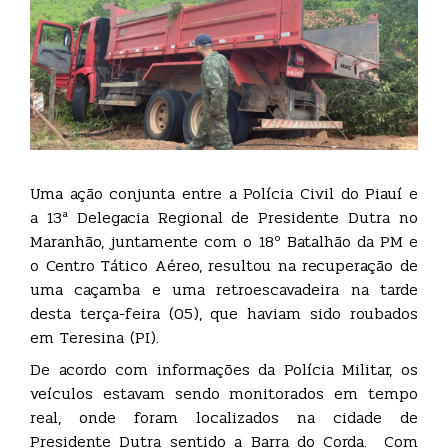
Uma ação conjunta entre a Polícia Civil do Piauí e
a 13ª Delegacia Regional de Presidente Dutra no
Maranhão, juntamente com o 18º Batalhão da PM e
o Centro Tático Aéreo, resultou na recuperação de
uma caçamba e uma retroescavadeira na tarde
desta terça-feira (05), que haviam sido roubados
em Teresina (PI).
De acordo com informações da Polícia Militar, os
veículos estavam sendo monitorados em tempo
real, onde foram localizados na cidade de
Presidente Dutra sentido a Barra do Corda. Com