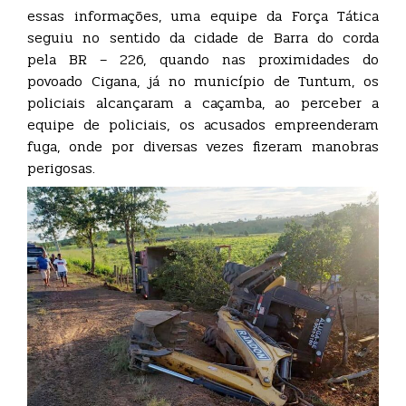
essas informações, uma equipe da Força Tática
seguiu no sentido da cidade de Barra do corda
pela BR – 226, quando nas proximidades do
povoado Cigana, já no município de Tuntum, os
policiais alcançaram a caçamba, ao perceber a
equipe de policiais, os acusados empreenderam
fuga, onde por diversas vezes fizeram manobras
perigosas.