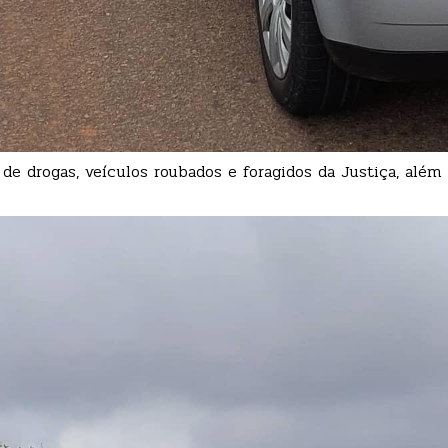
 de drogas, veículos roubados e foragidos da Justiça, alé