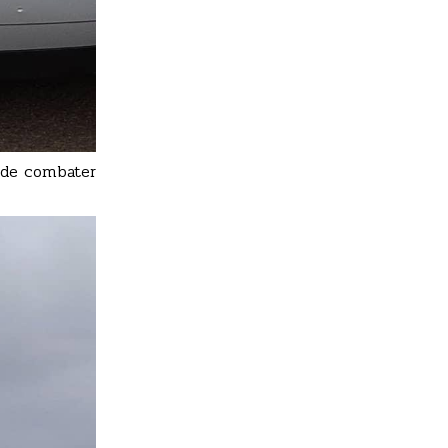
m de combater