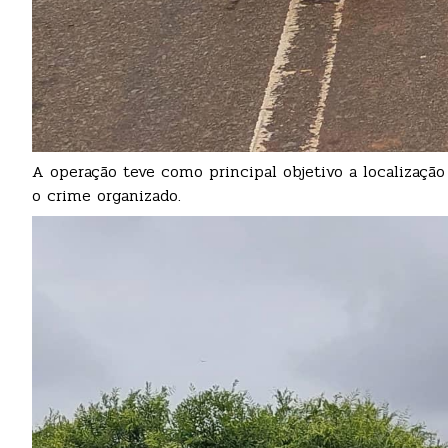
A operação teve como principal objetivo a localização
o crime organizado.