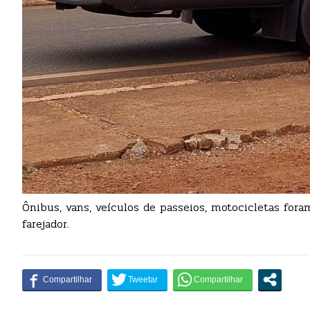
Ônibus, vans, veículos de passeios, motocicletas for
farejador.