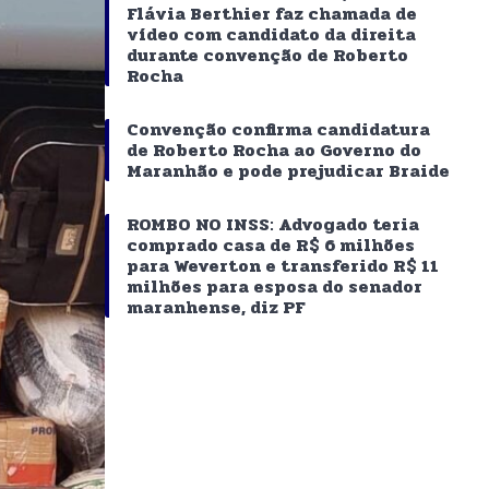
Flávia Berthier faz chamada de
vídeo com candidato da direita
durante convenção de Roberto
Rocha
Convenção confirma candidatura
de Roberto Rocha ao Governo do
Maranhão e pode prejudicar Braide
ROMBO NO INSS: Advogado teria
comprado casa de R$ 6 milhões
para Weverton e transferido R$ 11
milhões para esposa do senador
maranhense, diz PF