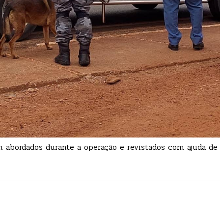
am abordados durante a operação e revistados com ajuda de