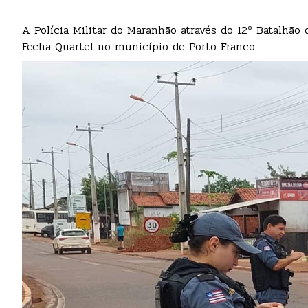
A Polícia Militar do Maranhão através do 12º Batalhão d
Fecha Quartel no município de Porto Franco.