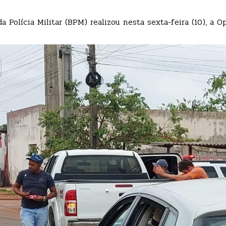
a Polícia Militar (BPM) realizou nesta sexta-feira (10), a O