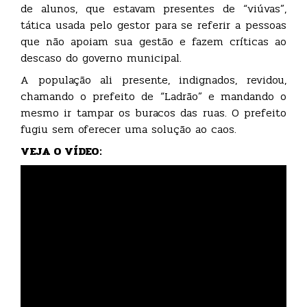
de alunos, que estavam presentes de “viúvas”,
tática usada pelo gestor para se referir a pessoas
que não apoiam sua gestão e fazem críticas ao
descaso do governo municipal.
A população ali presente, indignados, revidou,
chamando o prefeito de “Ladrão” e mandando o
mesmo ir tampar os buracos das ruas. O prefeito
fugiu sem oferecer uma solução ao caos.
VEJA O VÍDEO: