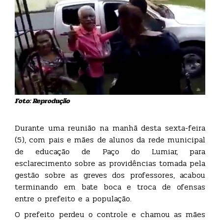
Foto: Reprodução
Durante uma reunião na manhã desta sexta-feira
(5), com pais e mães de alunos da rede municipal
de educação de Paço do Lumiar, para
esclarecimento sobre as providências tomada pela
gestão sobre as greves dos professores, acabou
terminando em bate boca e troca de ofensas
entre o prefeito e a população.
O prefeito perdeu o controle e chamou as mães