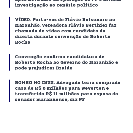
investigação ao cenário político
VÍDEO: Porta-voz de Flávio Bolsonaro no
Maranhão, vereadora Flávia Berthier faz
chamada de vídeo com candidato da
direita durante convenção de Roberto
Rocha
Convenção confirma candidatura de
Roberto Rocha ao Governo do Maranhão e
pode prejudicar Braide
ROMBO NO INSS: Advogado teria comprado
casa de R$ 6 milhões para Weverton e
transferido R$ 11 milhões para esposa do
senador maranhense, diz PF