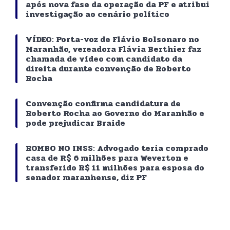
após nova fase da operação da PF e atribui
investigação ao cenário político
VÍDEO: Porta-voz de Flávio Bolsonaro no
Maranhão, vereadora Flávia Berthier faz
chamada de vídeo com candidato da
direita durante convenção de Roberto
Rocha
Convenção confirma candidatura de
Roberto Rocha ao Governo do Maranhão e
pode prejudicar Braide
ROMBO NO INSS: Advogado teria comprado
casa de R$ 6 milhões para Weverton e
transferido R$ 11 milhões para esposa do
senador maranhense, diz PF