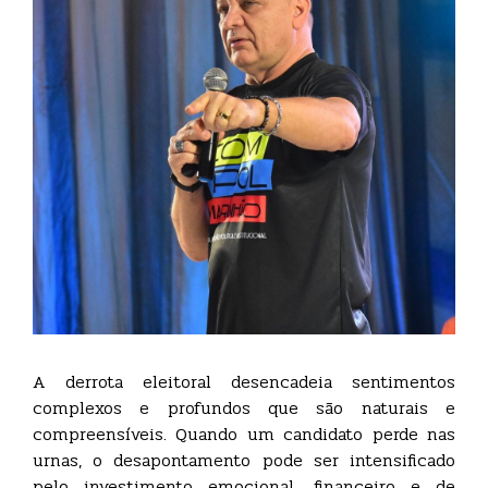
A derrota eleitoral desencadeia sentimentos
complexos e profundos que são naturais e
compreensíveis. Quando um candidato perde nas
urnas, o desapontamento pode ser intensificado
pelo investimento emocional, financeiro e de