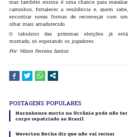
mas também ensina: é uma chance para reavaliar
caminhos, fortalecer a resiliência e, quem sabe,
encontrar novas formas de recomeçar com um
olhar mais amadurecido.
O tabuleiro das próximas eleições já está
montado, só esperando os jogadores.
Por: Vilson Ferreira Santos
POSTAGENS POPULARES
Maranhense morto na Ucrânia pode não ter
corpo repatriado ao Brasil
Weverton Rocha diz que não vai recuar