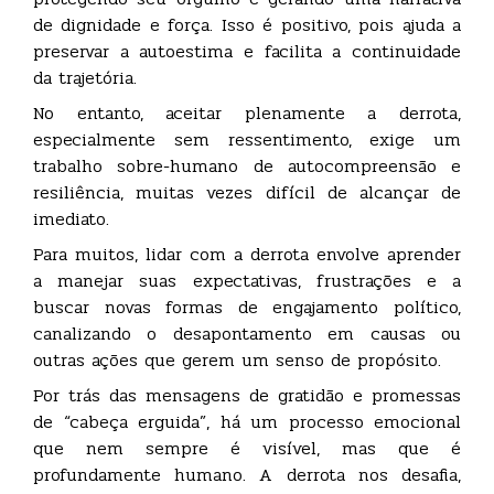
de dignidade e força. Isso é positivo, pois ajuda a
preservar a autoestima e facilita a continuidade
da trajetória.
No entanto, aceitar plenamente a derrota,
especialmente sem ressentimento, exige um
trabalho sobre-humano de autocompreensão e
resiliência, muitas vezes difícil de alcançar de
imediato.
Para muitos, lidar com a derrota envolve aprender
a manejar suas expectativas, frustrações e a
buscar novas formas de engajamento político,
canalizando o desapontamento em causas ou
outras ações que gerem um senso de propósito.
Por trás das mensagens de gratidão e promessas
de “cabeça erguida”, há um processo emocional
que nem sempre é visível, mas que é
profundamente humano. A derrota nos desafia,