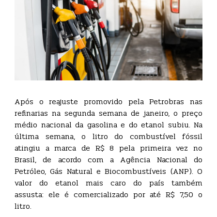
Após o reajuste promovido pela Petrobras nas
refinarias na segunda semana de janeiro, o preço
médio nacional da gasolina e do etanol subiu. Na
última semana, o litro do combustível fóssil
atingiu a marca de R$ 8 pela primeira vez no
Brasil, de acordo com a Agência Nacional do
Petróleo, Gás Natural e Biocombustíveis (ANP). O
valor do etanol mais caro do país também
assusta: ele é comercializado por até R$ 7,50 o
litro.