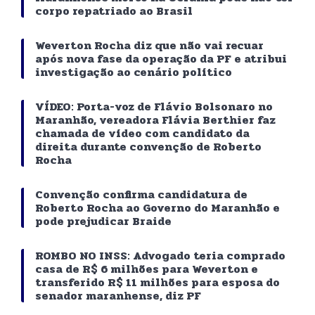
corpo repatriado ao Brasil
Weverton Rocha diz que não vai recuar
após nova fase da operação da PF e atribui
investigação ao cenário político
VÍDEO: Porta-voz de Flávio Bolsonaro no
Maranhão, vereadora Flávia Berthier faz
chamada de vídeo com candidato da
direita durante convenção de Roberto
Rocha
Convenção confirma candidatura de
Roberto Rocha ao Governo do Maranhão e
pode prejudicar Braide
ROMBO NO INSS: Advogado teria comprado
casa de R$ 6 milhões para Weverton e
transferido R$ 11 milhões para esposa do
senador maranhense, diz PF