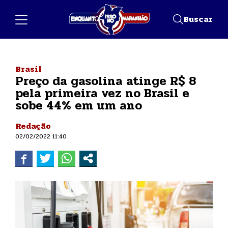
Buscar
Brasil
Preço da gasolina atinge R$ 8
pela primeira vez no Brasil e
sobe 44% em um ano
Redação
02/02/2022 11:40