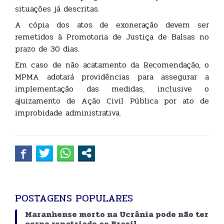
situações já descritas.
A cópia dos atos de exoneração devem ser
remetidos à Promotoria de Justiça de Balsas no
prazo de 30 dias.
Em caso de não acatamento da Recomendação, o
MPMA adotará providências para assegurar a
implementação das medidas, inclusive o
ajuizamento de Ação Civil Pública por ato de
improbidade administrativa.
POSTAGENS POPULARES
Maranhense morto na Ucrânia pode não ter
corpo repatriado ao Brasil