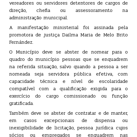
vereadores ou servidores detentores de cargos de
direção, chefia ou assessoramento na
administração municipal.
A manifestação ministerial foi assinada pela
promotora de justiça Dailma Maria de Melo Brito
Fernández.
O Município deve se abster de nomear para o
quadro do município pessoas que se enquadrem
na referida situação, salvo quando a pessoa a ser
nomeada seja servidora pública efetiva, com
capacidade técnica e nível de escolaridade
compatível com a qualificação exigida para o
exercício do cargo comissionado ou função
gratificada.
Também deve se abster de contratar e de manter,
em casos excepcionais de dispensa ou
inexigibilidade de licitação, pessoa jurídica cujos
sócios ou empregados se enquadrem nas