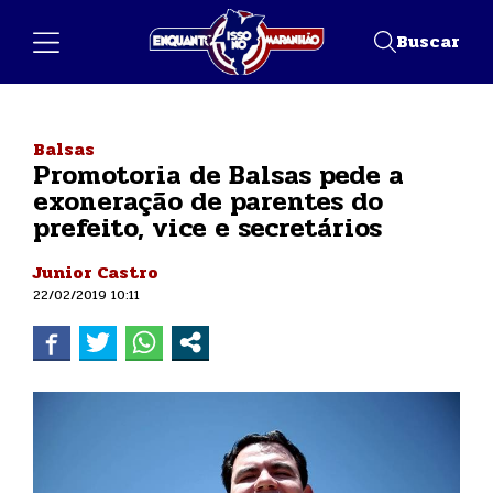
Buscar
Balsas
Promotoria de Balsas pede a
exoneração de parentes do
prefeito, vice e secretários
Junior Castro
22/02/2019 10:11