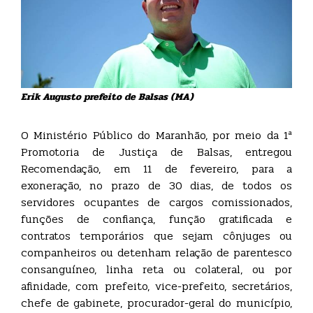
Erik Augusto prefeito de Balsas (MA)
O Ministério Público do Maranhão, por meio da 1ª
Promotoria de Justiça de Balsas, entregou
Recomendação, em 11 de fevereiro, para a
exoneração, no prazo de 30 dias, de todos os
servidores ocupantes de cargos comissionados,
funções de confiança, função gratificada e
contratos temporários que sejam cônjuges ou
companheiros ou detenham relação de parentesco
consanguíneo, linha reta ou colateral, ou por
afinidade, com prefeito, vice-prefeito, secretários,
chefe de gabinete, procurador-geral do município,