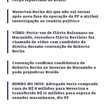
Weverton Rocha diz que não vai recuar
após nova fase da operação da PF e atribui
investigação ao cenário político
VÍDEO: Porta-voz de Flávio Bolsonaro no
Maranhão, vereadora Flávia Berthier faz
chamada de vídeo com candidato da
direita durante convenção de Roberto
Rocha
Convenção confirma candidatura de
Roberto Rocha ao Governo do Maranhão e
pode prejudicar Braide
ROMBO NO INSS: Advogado teria comprado
casa de R$ 6 milhões para Weverton e
transferido R$ 11 milhões para esposa do
senador maranhense, diz PF