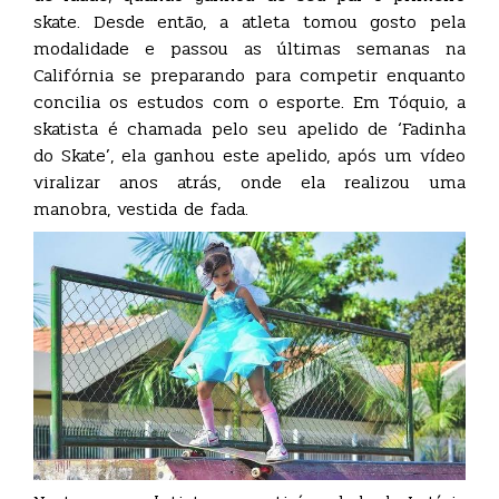
skate. Desde então, a atleta tomou gosto pela
modalidade e passou as últimas semanas na
Califórnia se preparando para competir enquanto
concilia os estudos com o esporte. Em Tóquio, a
skatista é chamada pelo seu apelido de ‘Fadinha
do Skate’, ela ganhou este apelido, após um vídeo
viralizar anos atrás, onde ela realizou uma
manobra, vestida de fada.