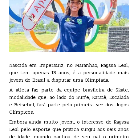
Nascida em Imperatriz, no Maranhão, Rayssa Leal,
que tem apenas 13 anos, é a personalidade mais
jovem do Brasil a disputar uma Olimpíada.
A atleta faz parte da equipe brasileira de Skate,
modalidade que, ao lado do Surfe, Karatê, Escalada
e Beisebol, fará parte pela primeira vez dos Jogos
Olímpicos.
Embora ainda muito jovem, o interesse de Rayssa
Leal pelo esporte que pratica surgiu aos seis anos
de idade, quando ganhou de seu pai o primeiro