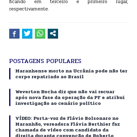
ficando em terceiro e primeiro lugar,
respectivamente.
POSTAGENS POPULARES
Maranhense morto na Ucrânia pode não ter
corpo repatriado ao Brasil
Weverton Rocha diz que não vai recuar
após nova fase da operação da PF e atribui
investigação ao cenário político
VÍDEO: Porta-voz de Flávio Bolsonaro no
Maranhão, vereadora Flávia Berthier faz
chamada de vídeo com candidato da
direita durante convenção de Roberto