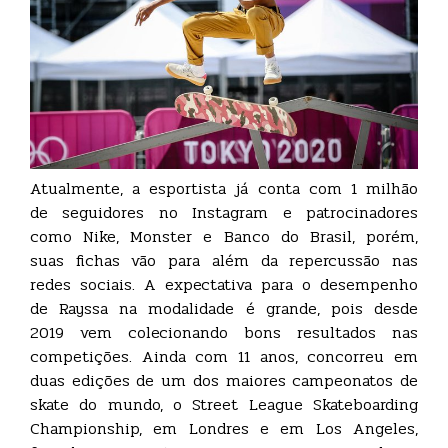
Atualmente, a esportista já conta com 1 milhão
de seguidores no Instagram e patrocinadores
como Nike, Monster e Banco do Brasil, porém,
suas fichas vão para além da repercussão nas
redes sociais. A expectativa para o desempenho
de Rayssa na modalidade é grande, pois desde
2019 vem colecionando bons resultados nas
competições. Ainda com 11 anos, concorreu em
duas edições de um dos maiores campeonatos de
skate do mundo, o Street League Skateboarding
Championship, em Londres e em Los Angeles,