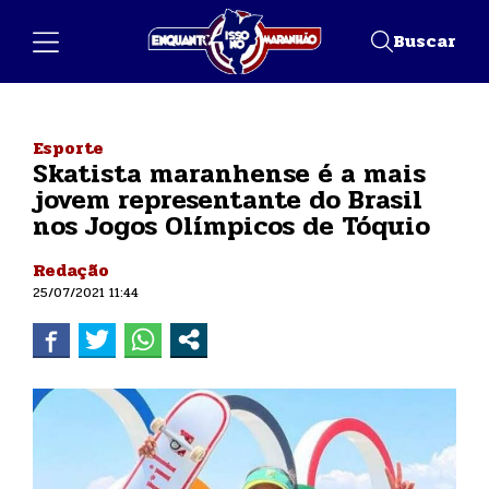
Buscar
Esporte
Skatista maranhense é a mais
jovem representante do Brasil
nos Jogos Olímpicos de Tóquio
Redação
25/07/2021 11:44