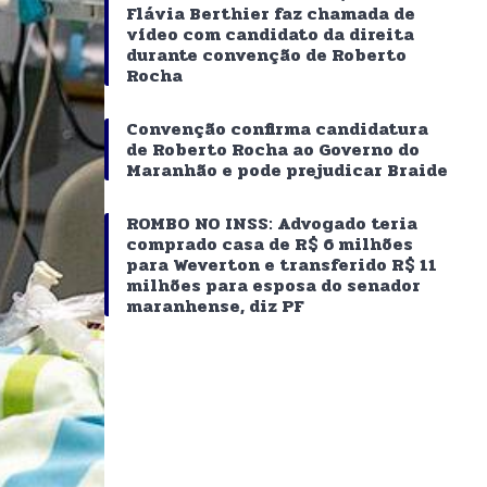
Flávia Berthier faz chamada de
vídeo com candidato da direita
durante convenção de Roberto
Rocha
Convenção confirma candidatura
de Roberto Rocha ao Governo do
Maranhão e pode prejudicar Braide
ROMBO NO INSS: Advogado teria
comprado casa de R$ 6 milhões
para Weverton e transferido R$ 11
milhões para esposa do senador
maranhense, diz PF