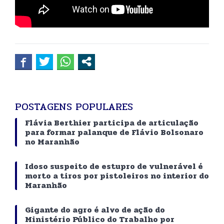
POSTAGENS POPULARES
Flávia Berthier participa de articulação
para formar palanque de Flávio Bolsonaro
no Maranhão
Idoso suspeito de estupro de vulnerável é
morto a tiros por pistoleiros no interior do
Maranhão
Gigante do agro é alvo de ação do
Ministério Público do Trabalho por