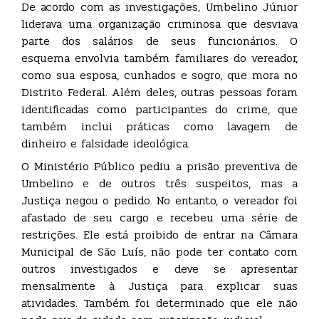
De acordo com as investigações, Umbelino Júnior
liderava uma organização criminosa que desviava
parte dos salários de seus funcionários. O
esquema envolvia também familiares do vereador,
como sua esposa, cunhados e sogro, que mora no
Distrito Federal. Além deles, outras pessoas foram
identificadas como participantes do crime, que
também inclui práticas como lavagem de
dinheiro e falsidade ideológica.
O Ministério Público pediu a prisão preventiva de
Umbelino e de outros três suspeitos, mas a
Justiça negou o pedido. No entanto, o vereador foi
afastado de seu cargo e recebeu uma série de
restrições. Ele está proibido de entrar na Câmara
Municipal de São Luís, não pode ter contato com
outros investigados e deve se apresentar
mensalmente à Justiça para explicar suas
atividades. Também foi determinado que ele não