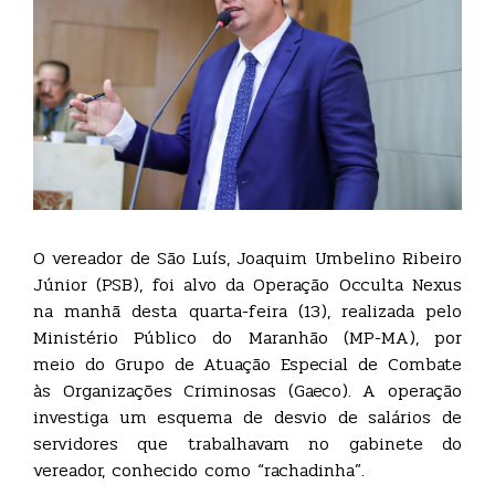
O vereador de São Luís, Joaquim Umbelino Ribeiro
Júnior (PSB), foi alvo da Operação Occulta Nexus
na manhã desta quarta-feira (13), realizada pelo
Ministério Público do Maranhão (MP-MA), por
meio do Grupo de Atuação Especial de Combate
às Organizações Criminosas (Gaeco). A operação
investiga um esquema de desvio de salários de
servidores que trabalhavam no gabinete do
vereador, conhecido como “rachadinha”.