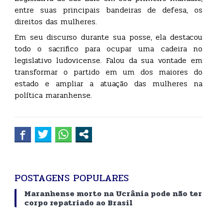
entre suas principais bandeiras de defesa, os
direitos das mulheres.
Em seu discurso durante sua posse, ela destacou
todo o sacrifico para ocupar uma cadeira no
legislativo ludovicense. Falou da sua vontade em
transformar o partido em um dos maiores do
estado e ampliar a atuação das mulheres na
política maranhense.
POSTAGENS POPULARES
Maranhense morto na Ucrânia pode não ter
corpo repatriado ao Brasil