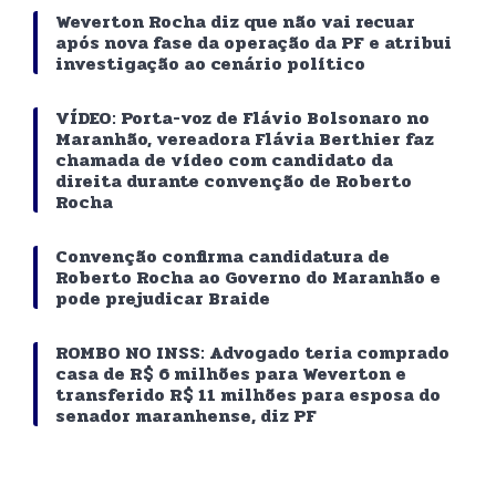
Weverton Rocha diz que não vai recuar
após nova fase da operação da PF e atribui
investigação ao cenário político
VÍDEO: Porta-voz de Flávio Bolsonaro no
Maranhão, vereadora Flávia Berthier faz
chamada de vídeo com candidato da
direita durante convenção de Roberto
Rocha
Convenção confirma candidatura de
Roberto Rocha ao Governo do Maranhão e
pode prejudicar Braide
ROMBO NO INSS: Advogado teria comprado
casa de R$ 6 milhões para Weverton e
transferido R$ 11 milhões para esposa do
senador maranhense, diz PF