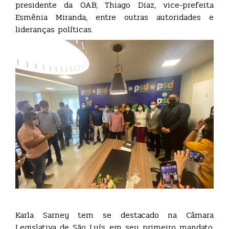
presidente da OAB, Thiago Diaz, vice-prefeita
Esmênia Miranda, entre outras autoridades e
lideranças políticas.
Karla Sarney tem se destacado na Câmara
Legislativa de São Luís em seu primeiro mandato,