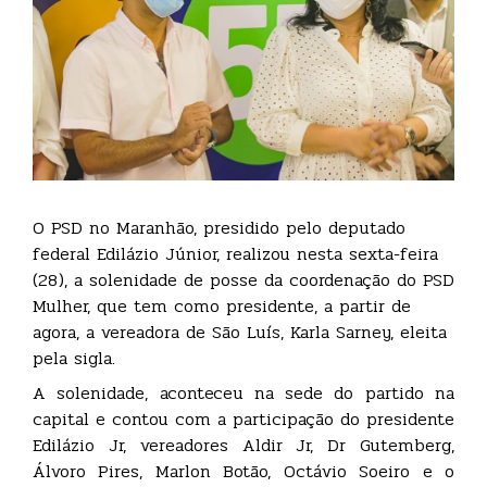
O PSD no Maranhão, presidido pelo deputado
federal Edilázio Júnior, realizou nesta sexta-feira
(28), a solenidade de posse da coordenação do PSD
Mulher, que tem como presidente, a partir de
agora, a vereadora de São Luís, Karla Sarney, eleita
pela sigla.
A solenidade, aconteceu na sede do partido na
capital e contou com a participação do presidente
Edilázio Jr, vereadores Aldir Jr, Dr Gutemberg,
Álvoro Pires, Marlon Botão, Octávio Soeiro e o