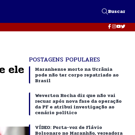
Buscar
POSTAGENS POPULARES
e ele
Maranhense morto na Ucrânia
pode não ter corpo repatriado ao
Brasil
Weverton Rocha diz que não vai
recuar após nova fase da operação
da PF e atribui investigação ao
cenário político
VÍDEO: Porta-voz de Flávio
Bolsonaro no Maranhão, vereadora