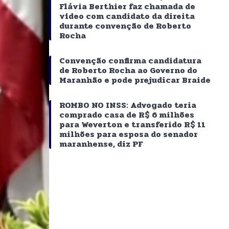
Flávia Berthier faz chamada de
vídeo com candidato da direita
durante convenção de Roberto
Rocha
Convenção confirma candidatura
de Roberto Rocha ao Governo do
Maranhão e pode prejudicar Braide
ROMBO NO INSS: Advogado teria
comprado casa de R$ 6 milhões
para Weverton e transferido R$ 11
milhões para esposa do senador
maranhense, diz PF