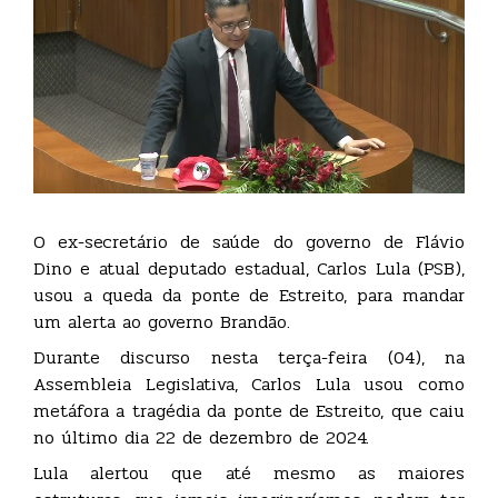
O ex-secretário de saúde do governo de Flávio
Dino e atual deputado estadual, Carlos Lula (PSB),
usou a queda da ponte de Estreito, para mandar
um alerta ao governo Brandão.
Durante discurso nesta terça-feira (04), na
Assembleia Legislativa, Carlos Lula usou como
metáfora a tragédia da ponte de Estreito, que caiu
no último dia 22 de dezembro de 2024.
Lula alertou que até mesmo as maiores