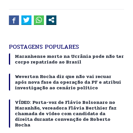
POSTAGENS POPULARES
Maranhense morto na Ucrânia pode não ter
corpo repatriado ao Brasil
Weverton Rocha diz que não vai recuar
após nova fase da operação da PF e atribui
investigação ao cenário político
VÍDEO: Porta-voz de Flávio Bolsonaro no
Maranhão, vereadora Flávia Berthier faz
chamada de vídeo com candidato da
direita durante convenção de Roberto
Rocha