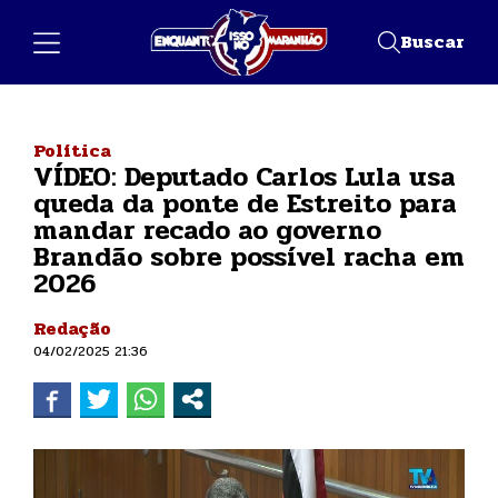
Buscar
Política
VÍDEO: Deputado Carlos Lula usa
queda da ponte de Estreito para
mandar recado ao governo
Brandão sobre possível racha em
2026
Redação
04/02/2025 21:36