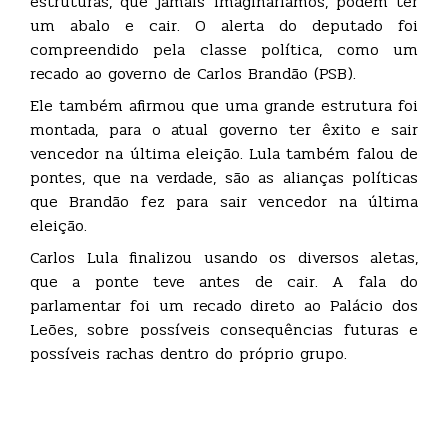
estruturas, que jamais imaginaríamos, podem ter
um abalo e cair. O alerta do deputado foi
compreendido pela classe política, como um
recado ao governo de Carlos Brandão (PSB).
Ele também afirmou que uma grande estrutura foi
montada, para o atual governo ter êxito e sair
vencedor na última eleição. Lula também falou de
pontes, que na verdade, são as alianças políticas
que Brandão fez para sair vencedor na última
eleição.
Carlos Lula finalizou usando os diversos aletas,
que a ponte teve antes de cair. A fala do
parlamentar foi um recado direto ao Palácio dos
Leões, sobre possíveis consequências futuras e
possíveis rachas dentro do próprio grupo.