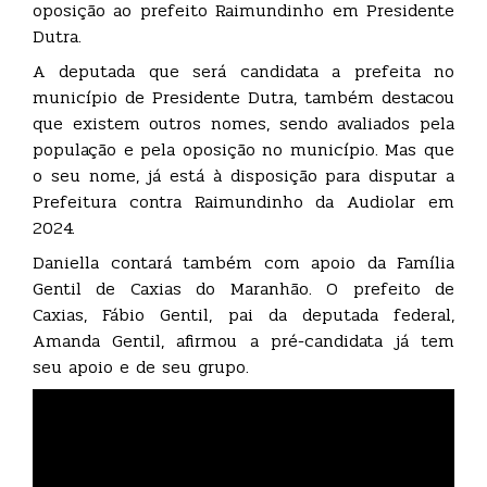
oposição ao prefeito Raimundinho em Presidente
Dutra.
A deputada que será candidata a prefeita no
município de Presidente Dutra, também destacou
que existem outros nomes, sendo avaliados pela
população e pela oposição no município. Mas que
o seu nome, já está à disposição para disputar a
Prefeitura contra Raimundinho da Audiolar em
2024.
Daniella contará também com apoio da Família
Gentil de Caxias do Maranhão. O prefeito de
Caxias, Fábio Gentil, pai da deputada federal,
Amanda Gentil, afirmou a pré-candidata já tem
seu apoio e de seu grupo.