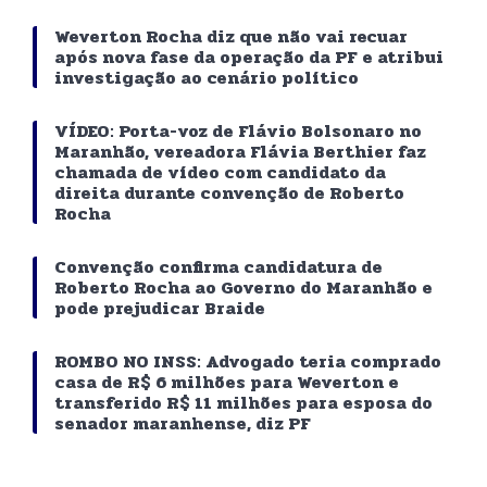
Weverton Rocha diz que não vai recuar
após nova fase da operação da PF e atribui
investigação ao cenário político
VÍDEO: Porta-voz de Flávio Bolsonaro no
Maranhão, vereadora Flávia Berthier faz
chamada de vídeo com candidato da
direita durante convenção de Roberto
Rocha
Convenção confirma candidatura de
Roberto Rocha ao Governo do Maranhão e
pode prejudicar Braide
ROMBO NO INSS: Advogado teria comprado
casa de R$ 6 milhões para Weverton e
transferido R$ 11 milhões para esposa do
senador maranhense, diz PF