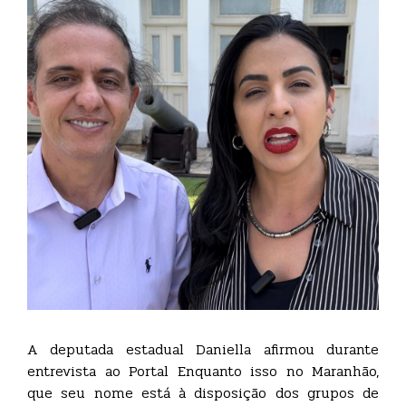
A deputada estadual Daniella afirmou durante
entrevista ao Portal Enquanto isso no Maranhão,
que seu nome está à disposição dos grupos de