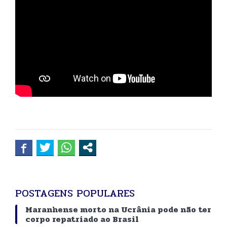
POSTAGENS POPULARES
Maranhense morto na Ucrânia pode não ter
corpo repatriado ao Brasil