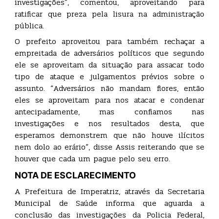
investigações”, comentou, aproveitando para
ratificar que preza pela lisura na administração
pública.
O prefeito aproveitou para também rechaçar a
empreitada de adversários políticos que segundo
ele se aproveitam da situação para assacar todo
tipo de ataque e julgamentos prévios sobre o
assunto. “Adversários não mandam flores, então
eles se aproveitam para nos atacar e condenar
antecipadamente, mas confiamos nas
investigações e nos resultados desta, que
esperamos demonstrem que não houve ilícitos
nem dolo ao erário”, disse Assis reiterando que se
houver que cada um pague pelo seu erro.
NOTA DE ESCLARECIMENTO
A Prefeitura de Imperatriz, através da Secretaria
Municipal de Saúde informa que aguarda a
conclusão das investigações da Policia Federal,