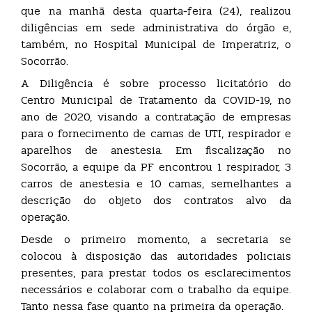
que na manhã desta quarta-feira (24), realizou
diligências em sede administrativa do órgão e,
também, no Hospital Municipal de Imperatriz, o
Socorrão.
A Diligência é sobre processo licitatório do
Centro Municipal de Tratamento da COVID-19, no
ano de 2020, visando a contratação de empresas
para o fornecimento de camas de UTI, respirador e
aparelhos de anestesia. Em fiscalização no
Socorrão, a equipe da PF encontrou 1 respirador, 3
carros de anestesia e 10 camas, semelhantes a
descrição do objeto dos contratos alvo da
operação.
Desde o primeiro momento, a secretaria se
colocou à disposição das autoridades policiais
presentes, para prestar todos os esclarecimentos
necessários e colaborar com o trabalho da equipe.
Tanto nessa fase quanto na primeira da operação.