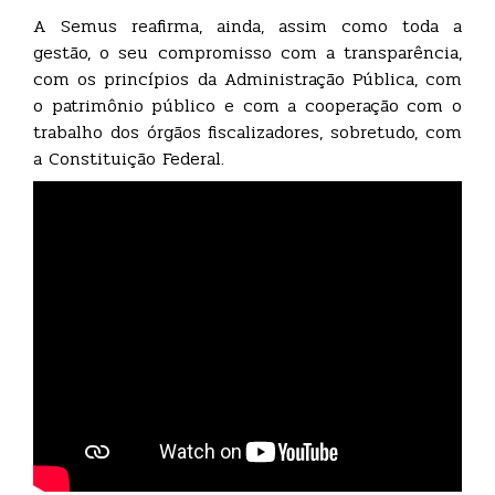
A Semus reafirma, ainda, assim como toda a
gestão, o seu compromisso com a transparência,
com os princípios da Administração Pública, com
o patrimônio público e com a cooperação com o
trabalho dos órgãos fiscalizadores, sobretudo, com
a Constituição Federal.