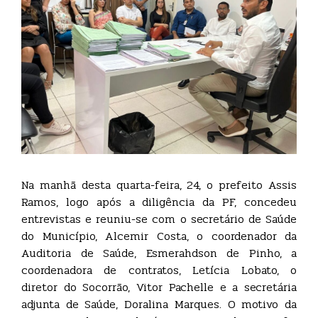
Na manhã desta quarta-feira, 24, o prefeito Assis
Ramos, logo após a diligência da PF, concedeu
entrevistas e reuniu-se com o secretário de Saúde
do Município, Alcemir Costa, o coordenador da
Auditoria de Saúde, Esmerahdson de Pinho, a
coordenadora de contratos, Letícia Lobato, o
diretor do Socorrão, Vitor Pachelle e a secretária
adjunta de Saúde, Doralina Marques. O motivo da