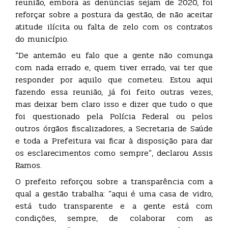
reunião, embora as denúncias sejam de 2020, foi
reforçar sobre a postura da gestão, de não aceitar
atitude ilícita ou falta de zelo com os contratos
do município.
“De antemão eu falo que a gente não comunga
com nada errado e, quem tiver errado, vai ter que
responder por aquilo que cometeu. Estou aqui
fazendo essa reunião, já foi feito outras vezes,
mas deixar bem claro isso e dizer que tudo o que
foi questionado pela Polícia Federal ou pelos
outros órgãos fiscalizadores, a Secretaria de Saúde
e toda a Prefeitura vai ficar à disposição para dar
os esclarecimentos como sempre”, declarou Assis
Ramos.
O prefeito reforçou sobre a transparência com a
qual a gestão trabalha: “aqui é uma casa de vidro,
está tudo transparente e a gente está com
condições, sempre, de colaborar com as