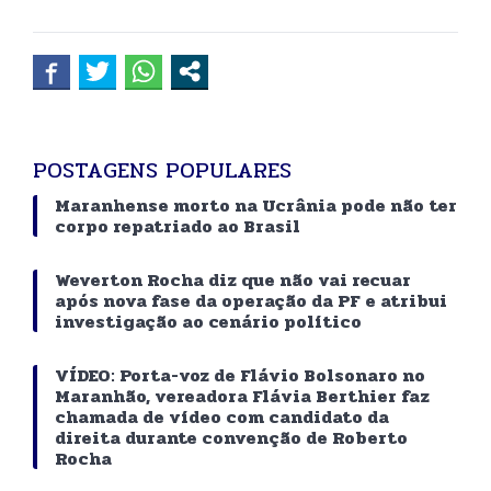
POSTAGENS POPULARES
Maranhense morto na Ucrânia pode não ter
corpo repatriado ao Brasil
Weverton Rocha diz que não vai recuar
após nova fase da operação da PF e atribui
investigação ao cenário político
VÍDEO: Porta-voz de Flávio Bolsonaro no
Maranhão, vereadora Flávia Berthier faz
chamada de vídeo com candidato da
direita durante convenção de Roberto
Rocha