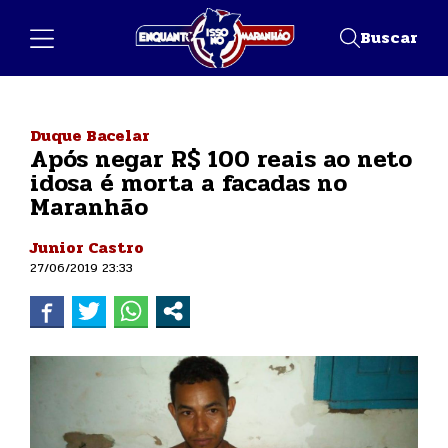
Buscar
Duque Bacelar
Após negar R$ 100 reais ao neto
idosa é morta a facadas no
Maranhão
Junior Castro
27/06/2019 23:33