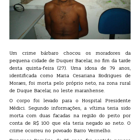
Um crime bárbaro chocou os moradores da
pequena cidade de Duquer Bacelar, no fim da tarde
desta quinta-feira (27). Uma idosa de 79 anos,
identificada como Maria Cesariana Rodrigues de
Moraes, foi morta pelo próprio neto, na zona rural
de Duque Bacelar, no leste maranhense.
O corpo foi levado para o Hospital Presidente
Médici. Segundo informações, a vítima teria sido
morta com duas facadas na região do peito por
conta de R$ 100 que ela teria negado ao neto. O
crime ocorreu no povoado Barro Vermelho.