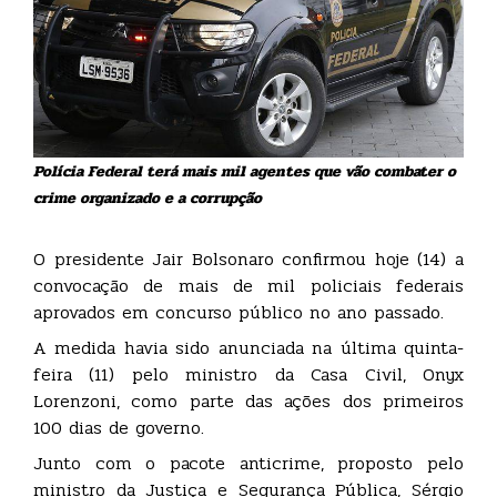
Polícia Federal terá mais mil agentes que vão combater o
crime organizado e a corrupção
O presidente Jair Bolsonaro confirmou hoje (14) a
convocação de mais de mil policiais federais
aprovados em concurso público no ano passado.
A medida havia sido anunciada na última quinta-
feira (11) pelo ministro da Casa Civil, Onyx
Lorenzoni, como parte das ações dos primeiros
100 dias de governo.
Junto com o pacote anticrime, proposto pelo
ministro da Justiça e Segurança Pública, Sérgio