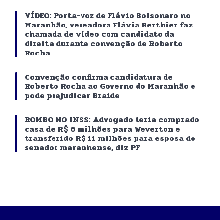
VÍDEO: Porta-voz de Flávio Bolsonaro no
Maranhão, vereadora Flávia Berthier faz
chamada de vídeo com candidato da
direita durante convenção de Roberto
Rocha
Convenção confirma candidatura de
Roberto Rocha ao Governo do Maranhão e
pode prejudicar Braide
ROMBO NO INSS: Advogado teria comprado
casa de R$ 6 milhões para Weverton e
transferido R$ 11 milhões para esposa do
senador maranhense, diz PF