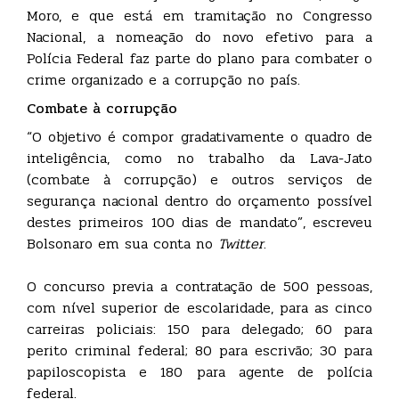
Moro, e que está em tramitação no Congresso
Nacional, a nomeação do novo efetivo para a
Polícia Federal faz parte do plano para combater o
crime organizado e a corrupção no país.
Combate à corrupção
“O objetivo é compor gradativamente o quadro de
inteligência, como no trabalho da Lava-Jato
(combate à corrupção) e outros serviços de
segurança nacional dentro do orçamento possível
destes primeiros 100 dias de mandato”, escreveu
Bolsonaro em sua conta no
Twitter
.
O concurso previa a contratação de 500 pessoas,
com nível superior de escolaridade, para as cinco
carreiras policiais: 150 para delegado; 60 para
perito criminal federal; 80 para escrivão; 30 para
papiloscopista e 180 para agente de polícia
federal.