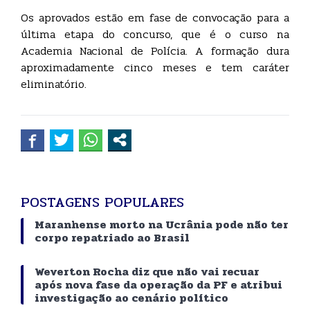
Os aprovados estão em fase de convocação para a
última etapa do concurso, que é o curso na
Academia Nacional de Polícia. A formação dura
aproximadamente cinco meses e tem caráter
eliminatório.
POSTAGENS POPULARES
Maranhense morto na Ucrânia pode não ter
corpo repatriado ao Brasil
Weverton Rocha diz que não vai recuar
após nova fase da operação da PF e atribui
investigação ao cenário político