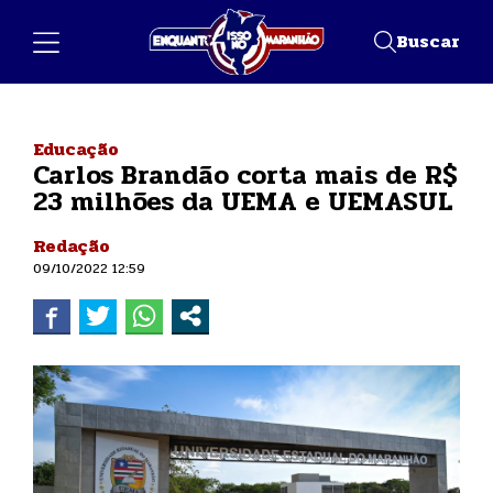
Buscar
Educação
Carlos Brandão corta mais de R$
23 milhões da UEMA e UEMASUL
Redação
09/10/2022 12:59