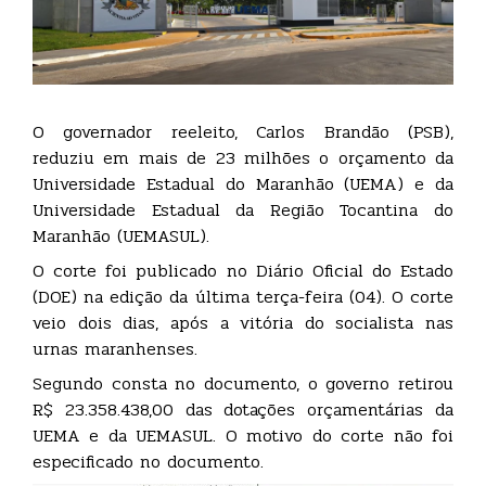
O governador reeleito, Carlos Brandão (PSB),
reduziu em mais de 23 milhões o orçamento da
Universidade Estadual do Maranhão (UEMA) e da
Universidade Estadual da Região Tocantina do
Maranhão (UEMASUL).
O corte foi publicado no Diário Oficial do Estado
(DOE) na edição da última terça-feira (04). O corte
veio dois dias, após a vitória do socialista nas
urnas maranhenses.
Segundo consta no documento, o governo retirou
R$ 23.358.438,00 das dotações orçamentárias da
UEMA e da UEMASUL. O motivo do corte não foi
especificado no documento.