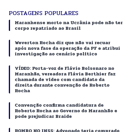
POSTAGENS POPULARES
Maranhense morto na Ucrânia pode não ter
corpo repatriado ao Brasil
Weverton Rocha diz que não vai recuar
após nova fase da operação da PF e atribui
investigação ao cenário político
VÍDEO: Porta-voz de Flávio Bolsonaro no
Maranhão, vereadora Flávia Berthier faz
chamada de vídeo com candidato da
direita durante convenção de Roberto
Rocha
Convenção confirma candidatura de
Roberto Rocha ao Governo do Maranhão e
pode prejudicar Braide
ROMBO NO INSS: Advogado teria comprado